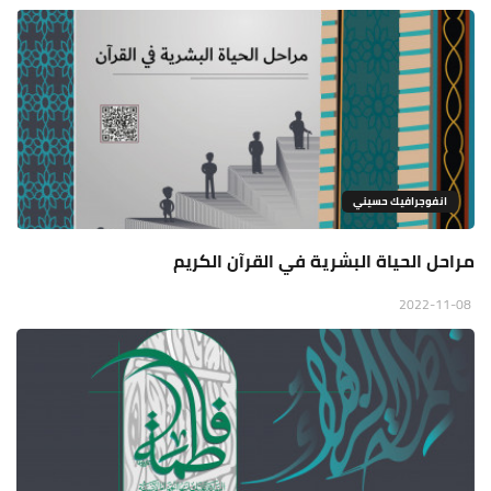
انفوجرافيك حسيني
مراحل الحياة البشرية في القرآن الکریم
2022-11-08