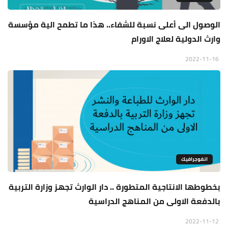
الوصول الى أعلى نسبة للشفاء.. هذا ما تطمح الية مؤسسة
وارث الدولية لعلاج الاورام
2022-11-16
انفوجرافيك
بخطوطها الانتاجية المتطورة .. دار الوارث تجهز وزارة التربية
بالدفعة الاولى من المناهج الدراسية
2022-11-12