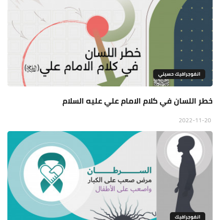
انفوجرافيك حسيني
خطر اللسان في كلام الامام علي عليه السلام
2022-11-20
انفوجرافيك