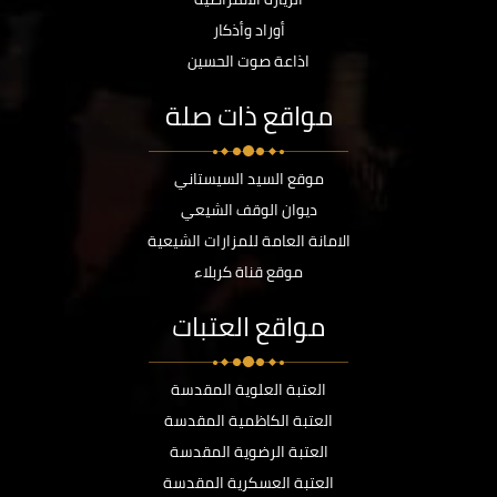
أوراد وأذكار
اذاعة صوت الحسين
مواقع ذات صلة
موقع السيد السيستاني
ديوان الوقف الشيعي
الامانة العامة للمزارات الشيعية
موقع قناة كربلاء
مواقع العتبات
العتبة العلوية المقدسة
العتبة الكاظمية المقدسة
العتبة الرضوية المقدسة
العتبة العسكرية المقدسة