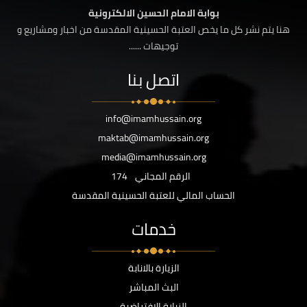
بوابة الامام الحسين الالكترونية
هنا يتم نشر كل ما يخص العتبة الحسينية المقدسة من اخبار ومشاريع و
توجيهات ......
اتصل بنا
info@imamhussain.org
maktab@imamhussain.org
media@imamhussain.org
الرقم المجاني
174
الحساب المالي للعتبة الحسينية المقدسة
خدمات
الزيارة بالانابة
البث المباشر
الزيارة الافتراضية