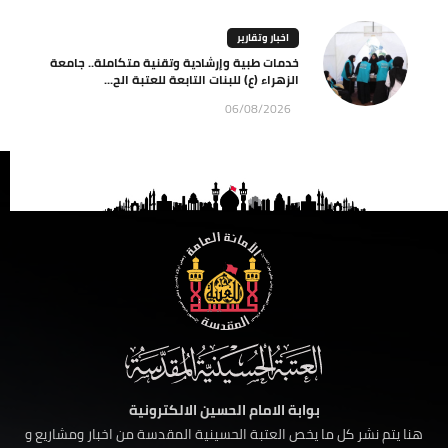
اخبار وتقارير
خدمات طبية وإرشادية وتقنية متكاملة.. جامعة
الزهراء (ع) للبنات التابعة للعتبة الح...
06/08/2026
بوابة الامام الحسين الالكترونية
هنا يتم نشر كل ما يخص العتبة الحسينية المقدسة من اخبار ومشاريع و