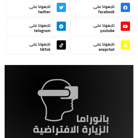
تابعونا على
تابعونا على
twitter
facebook
تابعونا على
تابعونا على
telegram
youtube
تابعونا على
تابعونا على
tikTok
snapchat