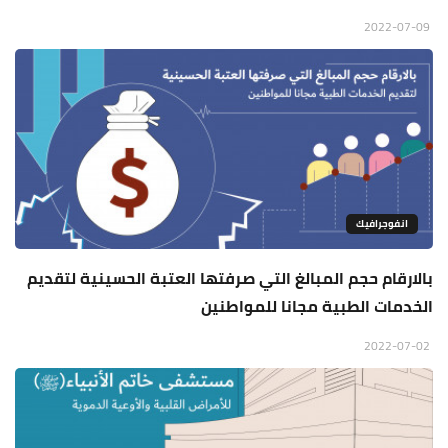
2022-07-09
انفوجرافيك
بالارقام حجم المبالغ التي صرفتها العتبة الحسينية لتقديم
الخدمات الطبية مجانا للمواطنين
2022-07-02