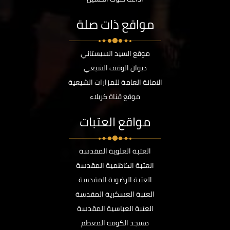
مواقع ذات صلة
موقع السيد السيستاني
ديوان الوقف الشيعي
الامانة العامة للمزارات الشيعية
موقع قناة كربلاء
مواقع العتبات
العتبة العلوية المقدسة
العتبة الكاظمية المقدسة
العتبة الرضوية المقدسة
العتبة العسكرية المقدسة
العتبة العباسية المقدسة
مسجد الكوفة المعظم