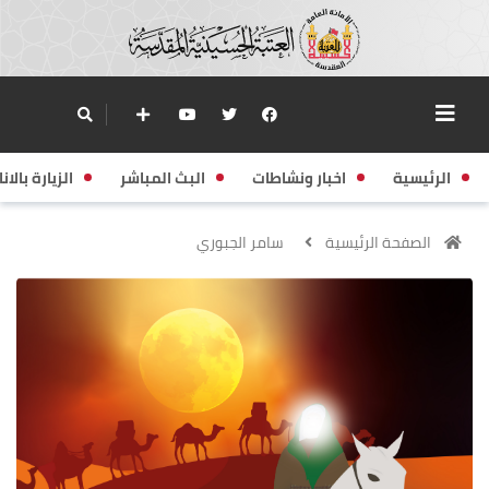
الرئيسية
اخبار ونشاطات
البث المباشر
الزيارة بالانا
الصفحة الرئيسية
سامر الجبوري