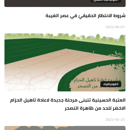
شروط الانتظار الحقيقيّ في عصر الغيبة
2022-06-01
انفوجرافيك
العتبة الحسينية تتبنى مرحلة جديدة لاعادة تاهيل الحزام
الاخضر للحد من ظاهرة التصحر
2022-05-23