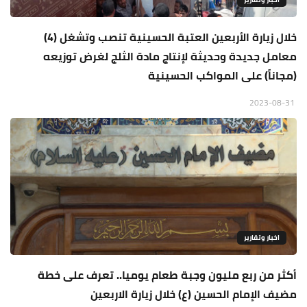
خلال زيارة الأربعين العتبة الحسينية تنصب وتشغل (4)
معامل جديدة وحديثة لإنتاج مادة الثلج لغرض توزيعه
(مجاناً) على المواكب الحسينية
2023-08-31
اخبار وتقارير
أكثر من ربع مليون وجبة طعام يوميا.. تعرف على خطة
مضيف الإمام الحسين (ع) خلال زيارة الاربعين