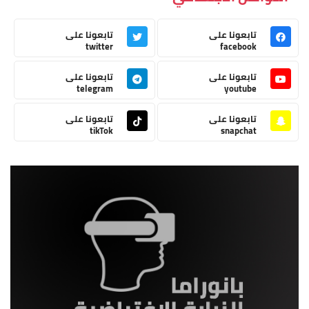
تابعونا على
تابعونا على
twitter
facebook
تابعونا على
تابعونا على
telegram
youtube
تابعونا على
تابعونا على
tikTok
snapchat