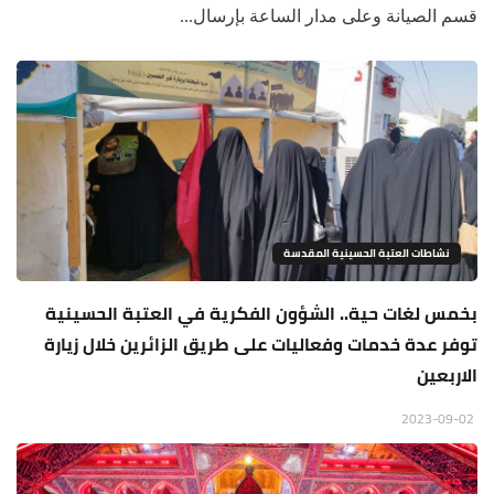
قسم الصيانة وعلى مدار الساعة بإرسال...
نشاطات العتبة الحسينية المقدسة
بخمس لغات حية.. الشؤون الفكرية في العتبة الحسينية
توفر عدة خدمات وفعاليات على طريق الزائرين خلال زيارة
الاربعين
2023-09-02