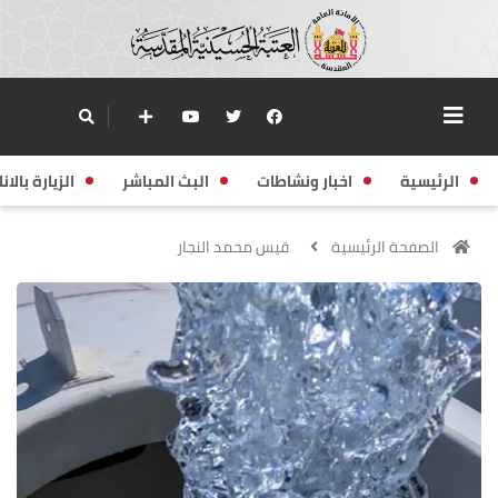
الرئيسية
اخبار ونشاطات
البث المباشر
الزيارة بالانا
الصفحة الرئيسية
قيس محمد النجار