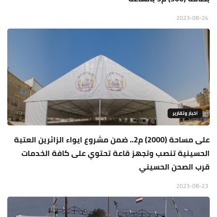
2023-08-24
اخبار وتقارير
على مساحة (2000) م2.. ضمن مشروع ايواء الزائرين العتبة
الحسينية تنصب وتجهز قاعة تحتوي على كافة الخدمات
قرب الصحن الحسيني
2023-08-23