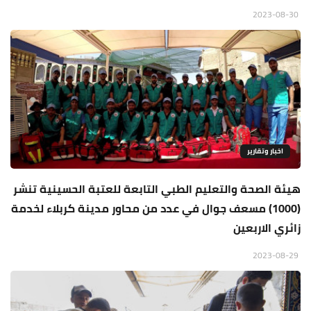
2023-08-30
اخبار وتقارير
هيئة الصحة والتعليم الطبي التابعة للعتبة الحسينية تنشر
(1000) مسعف جوال في عدد من محاور مدينة كربلاء لخدمة
زائري الاربعين
2023-08-29