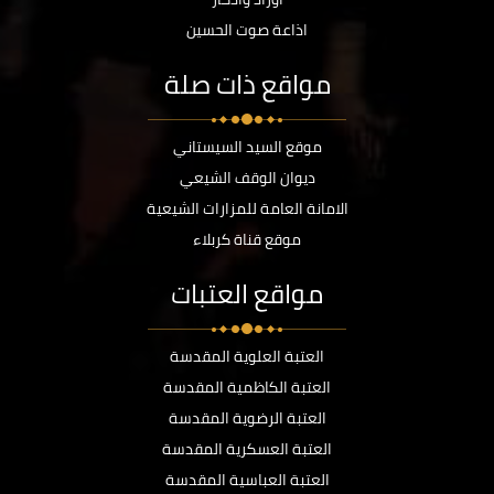
اذاعة صوت الحسين
مواقع ذات صلة
موقع السيد السيستاني
ديوان الوقف الشيعي
الامانة العامة للمزارات الشيعية
موقع قناة كربلاء
مواقع العتبات
العتبة العلوية المقدسة
العتبة الكاظمية المقدسة
العتبة الرضوية المقدسة
العتبة العسكرية المقدسة
العتبة العباسية المقدسة