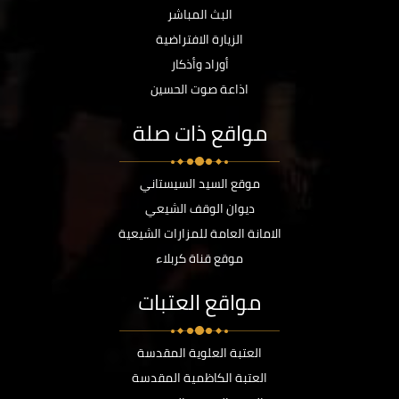
البث المباشر
الزيارة الافتراضية
أوراد وأذكار
اذاعة صوت الحسين
مواقع ذات صلة
موقع السيد السيستاني
ديوان الوقف الشيعي
الامانة العامة للمزارات الشيعية
موقع قناة كربلاء
مواقع العتبات
العتبة العلوية المقدسة
العتبة الكاظمية المقدسة