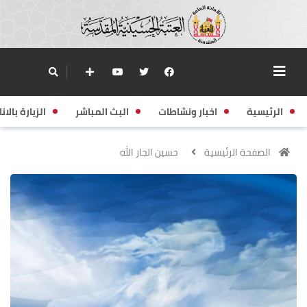
الرئيسية
اخبار ونشاطات
البث المباشر
الزيارة بالانا
الصفحة الرئيسية
حسين الجار الله