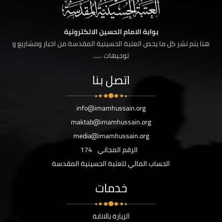
بوابة الامام الحسين الالكترونية
هنا يتم نشر كل ما يخص العتبة الحسينية المقدسة من اخبار ومشاريع و
توجيهات ......
اتصل بنا
info@imamhussain.org
maktab@imamhussain.org
media@imamhussain.org
الرقم المجاني
174
الحساب المالي للعتبة الحسينية المقدسة
خدمات
الزيارة بالانابة