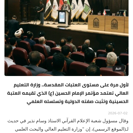
اخبار
لأول مرة على مستوى العتبات المقدسة.. وزارة التعليم
العالي تعتمد مؤتمر الإمام الحسين (ع) الذي تقيمه العتبة
الحسينية وتثبت صفته الدولية وتسلسله العلمي
2026-07-02
وقال مسؤول شعبة الإعلام القرآني الاستاذ وسام نذير في حديث
لـ(الموقع الرسمي)، إن "وزارة التعليم العالي والبحث العلمي