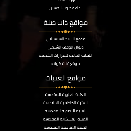
اذاعة صوت الحسين
مواقع ذات صلة
موقع السيد السيستاني
ديوان الوقف الشيعي
الامانة العامة للمزارات الشيعية
موقع قناة كربلاء
مواقع العتبات
العتبة العلوية المقدسة
العتبة الكاظمية المقدسة
العتبة الرضوية المقدسة
العتبة العسكرية المقدسة
العتبة العباسية المقدسة