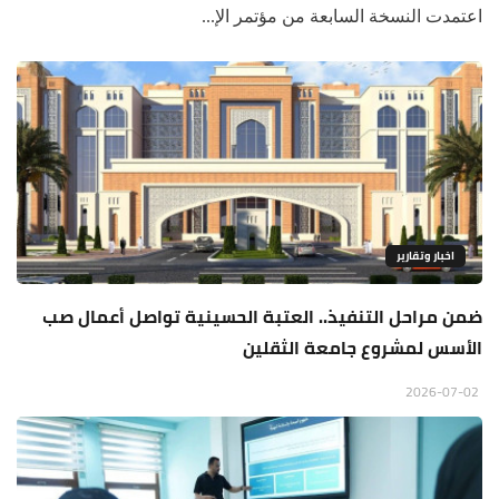
اعتمدت النسخة السابعة من مؤتمر الإ...
اخبار وتقارير
ضمن مراحل التنفيذ.. العتبة الحسينية تواصل أعمال صب
الأسس لمشروع جامعة الثقلين
2026-07-02