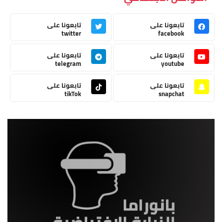
تابعونا على
تابعونا على
twitter
facebook
تابعونا على
تابعونا على
telegram
youtube
تابعونا على
تابعونا على
tikTok
snapchat