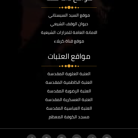
موقع السيد السيستاني
ديوان الوقف الشيعي
الامانة العامة للمزارات الشيعية
موقع قناة كربلاء
مواقع العتبات
العتبة العلوية المقدسة
العتبة الكاظمية المقدسة
العتبة الرضوية المقدسة
العتبة العسكرية المقدسة
العتبة العباسية المقدسة
مسجد الكوفة المعظم