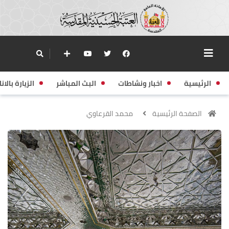
الرئيسية
اخبار ونشاطات
البث المباشر
الزيارة بالانا
الصفحة الرئيسية
محمد القرعاوي