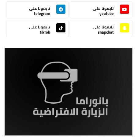
تابعونا على
تابعونا على
telegram
youtube
تابعونا على
تابعونا على
tikTok
snapchat