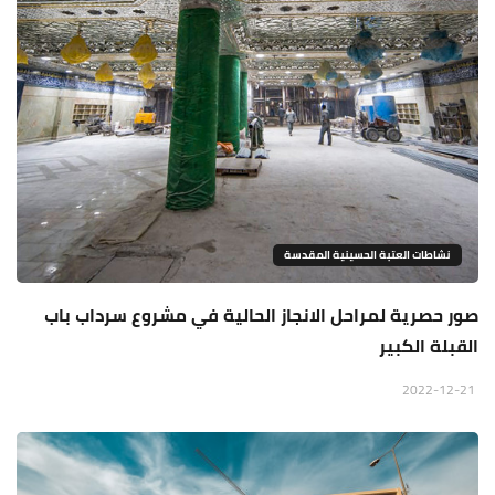
نشاطات العتبة الحسينية المقدسة
صور حصرية لمراحل الانجاز الحالية في مشروع سرداب باب
القبلة الكبير
2022-12-21