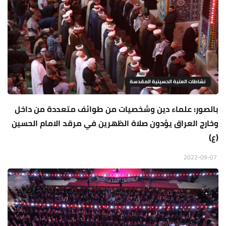
نشاطات العتبة الحسينية المقدسة
بالصور: علماء دين وشخصيات من طوائف متعددة من داخل
وخارج العراق يؤدون صلاة الظهرين في مرقد الامام الحسين
(ع)
2022-09-07