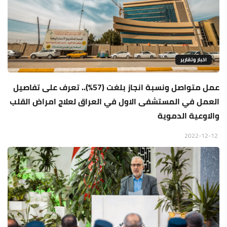
اخبار وتقارير
عمل متواصل ونسبة انجاز بلغت (57%).. تعرف على تفاصيل
العمل في المستشفى الاول في العراق لعلاج امراض القلب
والاوعية الدموية
2022-12-12