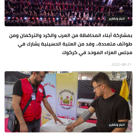
اخبار وتقارير
بمشاركة أبناء المحافظة من العرب والكرد والتركمان ومن
طوائف متعددة.. وفد من العتبة الحسينية يشارك في
مجلس العزاء الموحد في كركوك
2022-08-21
اخبار وتقارير