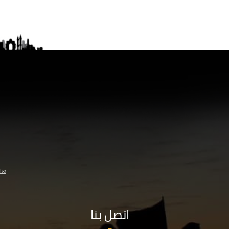
هنا
اتصل بنا