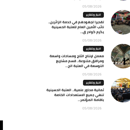
05/08/2026
اخبار وتقارير
تقديرا لجهودهم في خدمة الزائرين..
نائب الأمين العام للعتبة الحسينية
يكرم كوادر ق...
05/08/2026
اخبار وتقارير
معمل لإنتاج الثلج ومساحات واسعة
ومرافق متنوعة.. قسم مشاريع
التوسعة في العتبة الح...
05/08/2026
اخبار وتقارير
ثمانية محاور علمية.. العتبة الحسينية
تنهي جميع الاستعدادات الخاصة
باقامة المؤتمر...
05/08/2026