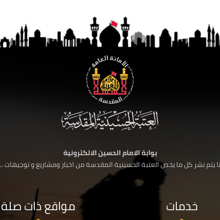
بوابة الامام الحسين الالكترونية
 يتم نشر كل ما يخص العتبة الحسينية المقدسة من اخبار ومشاريع و توجيهات ....
خدمات
مواقع ذات صلة