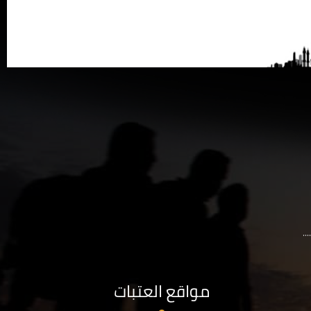
..
مواقع العتبات