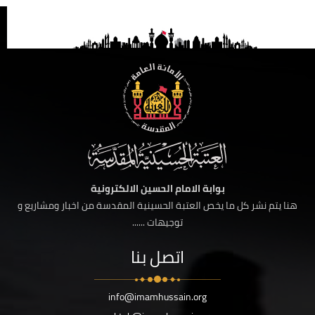
بوابة الامام الحسين الالكترونية
هنا يتم نشر كل ما يخص العتبة الحسينية المقدسة من اخبار ومشاريع و
توجيهات ......
اتصل بنا
info@imamhussain.org