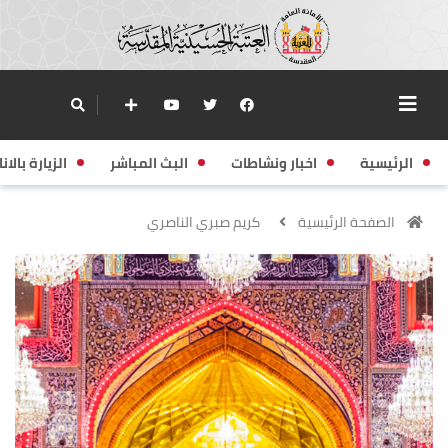
الرئيسية
اخبار ونشاطات
البث المباشر
الزيارة بالانا
الصفحة الرئيسية
كريم صبري الناصري