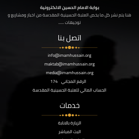
بوابة الامام الحسين الالكترونية
هنا يتم نشر كل ما يخص العتبة الحسينية المقدسة من اخبار ومشاريع و
توجيهات ......
اتصل بنا
info@imamhussain.org
maktab@imamhussain.org
media@imamhussain.org
الرقم المجاني
174
الحساب المالي للعتبة الحسينية المقدسة
خدمات
الزيارة بالانابة
البث المباشر