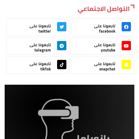
التواصل الاجتماعي
تابعونا على
تابعونا على
twitter
facebook
تابعونا على
تابعونا على
telegram
youtube
تابعونا على
تابعونا على
tikTok
snapchat