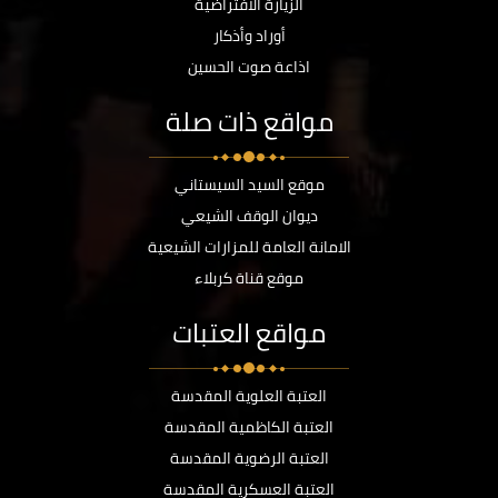
الزيارة الافتراضية
أوراد وأذكار
اذاعة صوت الحسين
مواقع ذات صلة
موقع السيد السيستاني
ديوان الوقف الشيعي
الامانة العامة للمزارات الشيعية
موقع قناة كربلاء
مواقع العتبات
العتبة العلوية المقدسة
العتبة الكاظمية المقدسة
العتبة الرضوية المقدسة
العتبة العسكرية المقدسة