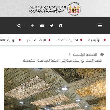
الرئيسية
اخبار ونشاطات
البث المباشر
الزيارة بالانا
الصفحة الرئيسية
قسم المشاريع الهندسية في العتبة العباسية المقدسة.