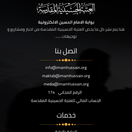
بوابة الامام الحسين الالكترونية
هنا يتم نشر كل ما يخص العتبة الحسينية المقدسة من اخبار ومشاريع و
توجيهات ......
اتصل بنا
info@imamhussain.org
maktab@imamhussain.org
media@imamhussain.org
الرقم المجاني
174
الحساب المالي للعتبة الحسينية المقدسة
خدمات
الزيارة بالانابة