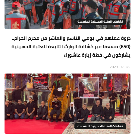
نشاطات العتبة الحسينية المقدسة
ذروة عملهم في يومي التاسع والعاشر من محرم الحرام..
(650) مسعفا عبر كشافة الوارث التابعة للعتبة الحسينية
يشاركون في خطة زيارة عاشوراء
2023-07-28
نشاطات العتبة الحسينية المقدسة