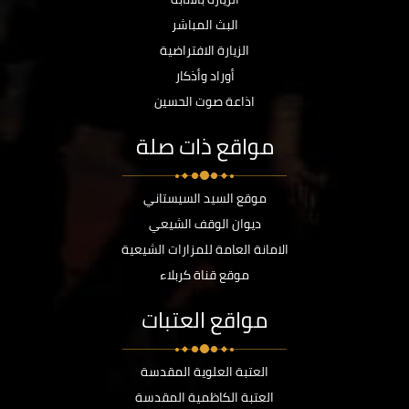
البث المباشر
الزيارة الافتراضية
أوراد وأذكار
اذاعة صوت الحسين
مواقع ذات صلة
موقع السيد السيستاني
ديوان الوقف الشيعي
الامانة العامة للمزارات الشيعية
موقع قناة كربلاء
مواقع العتبات
العتبة العلوية المقدسة
العتبة الكاظمية المقدسة