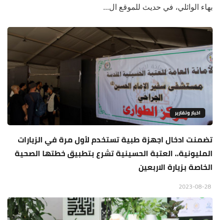
بهاء الوائلي، في حديث للموقع ال...
اخبار وتقارير
تضمنت ادخال اجهزة طبية تستخدم لأول مرة في الزيارات
المليونية.. العتبة الحسينية تشرع بتطبيق خطتها الصحية
الخاصة بزيارة الاربعين
2023-08-28