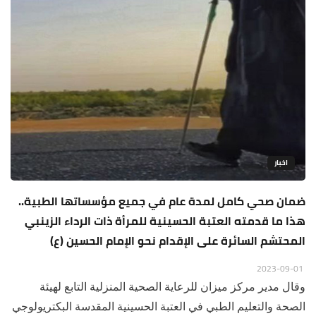
اخبار
ضمان صحي كامل لمدة عام في جميع مؤسساتها الطبية..
هذا ما قدمته العتبة الحسينية للمرأة ذات الرداء الزينبي
المحتشم السائرة على الإقدام نحو الإمام الحسين (ع)
2023-09-01
وقال مدير مركز ميزان للرعاية الصحية المنزلية التابع لهيئة
الصحة والتعليم الطبي في العتبة الحسينية المقدسة البكتريولوجي