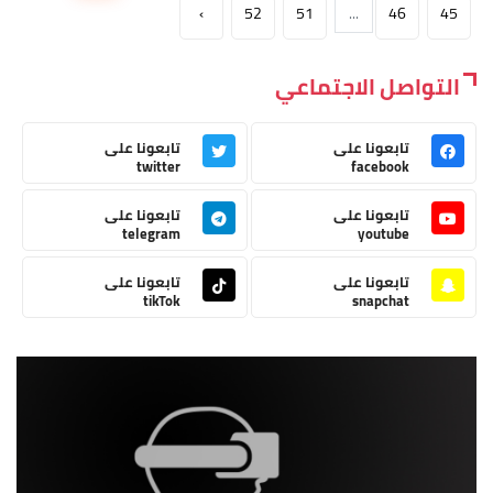
›
52
51
...
46
45
التواصل الاجتماعي
تابعونا على
تابعونا على
twitter
facebook
تابعونا على
تابعونا على
telegram
youtube
تابعونا على
تابعونا على
tikTok
snapchat