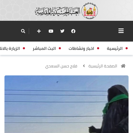
الرئيسية
اخبار ونشاطات
البث المباشر
الزيارة بالانا
الصفحة الرئيسية
فلاح حسن السعدي