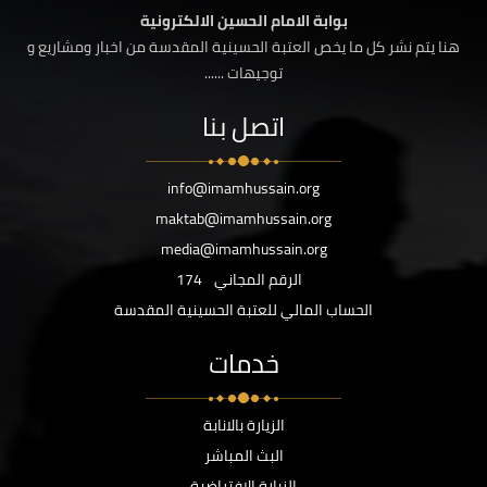
بوابة الامام الحسين الالكترونية
هنا يتم نشر كل ما يخص العتبة الحسينية المقدسة من اخبار ومشاريع و
توجيهات ......
اتصل بنا
info@imamhussain.org
maktab@imamhussain.org
media@imamhussain.org
الرقم المجاني
174
الحساب المالي للعتبة الحسينية المقدسة
خدمات
الزيارة بالانابة
البث المباشر
الزيارة الافتراضية