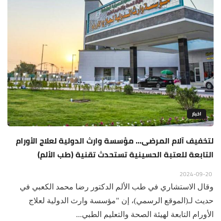
اخبار
لتخفيف آلام المرضى... مؤسسة وارث الدولية لعلاج الأورام
التابعة للعتبة الحسينية تستحدث تقنية (طب الألم)
2024-09-20
وقال الاستشاري في طب الألم الدكتور رضا محمد الكعبي في
حديث لـ(الموقع الرسمي)، إن "مؤسسة وارث الدولية لعلاج
الأورام التابعة لهيئة الصحة والتعليم الطبي...