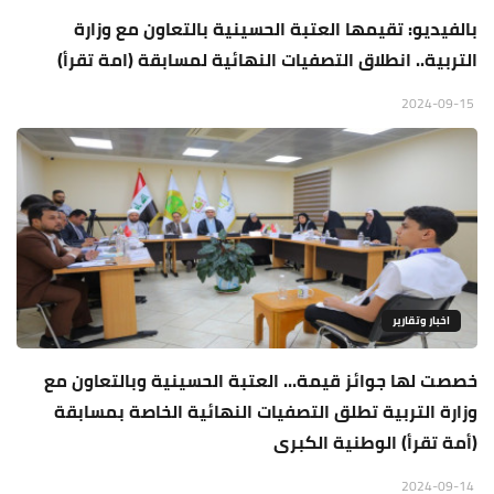
بالفيديو: تقيمها العتبة الحسينية بالتعاون مع وزارة
التربية.. انطلاق التصفيات النهائية لمسابقة (امة تقرأ)
2024-09-15
اخبار وتقارير
خصصت لها جوائز قيمة... العتبة الحسينية وبالتعاون مع
وزارة التربية تطلق التصفيات النهائية الخاصة بمسابقة
(أمة تقرأ) الوطنية الكبرى
2024-09-14