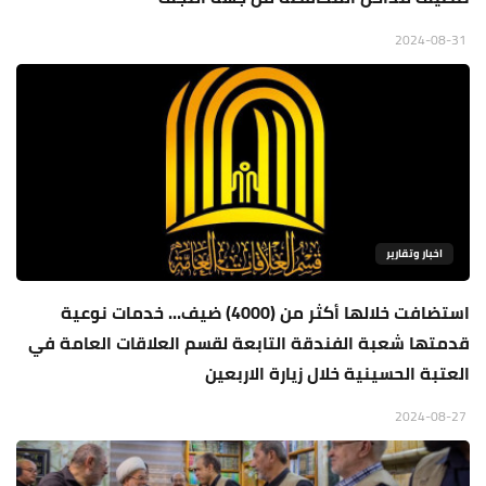
2024-08-31
اخبار وتقارير
استضافت خلالها أكثر من (4000) ضيف... خدمات نوعية
قدمتها شعبة الفندقة التابعة لقسم العلاقات العامة في
العتبة الحسينية خلال زيارة الاربعين
2024-08-27