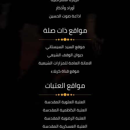
أوراد وأذكار
اذاعة صوت الحسين
مواقع ذات صلة
موقع السيد السيستاني
ديوان الوقف الشيعي
الامانة العامة للمزارات الشيعية
موقع قناة كربلاء
مواقع العتبات
العتبة العلوية المقدسة
العتبة الكاظمية المقدسة
العتبة الرضوية المقدسة
العتبة العسكرية المقدسة