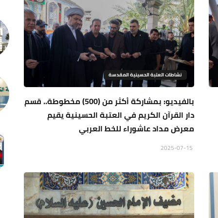
نشاطات العتبة الحسينية المقدسة
بالفيديو: بمشاركة أكثر من (500) مخطوطة.. قسم
دار القرآن الكريم في العتبة الحسينية يقيم
معرض مداد عاشوراء للخط العربي
2025-07-15