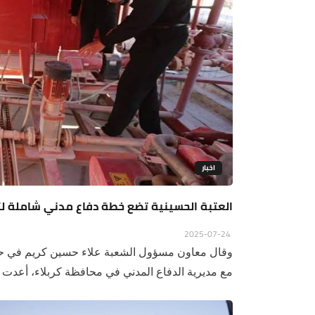
اخبار
العتبة الحسينية تضع خطة دفاع مدني شاملة لتأم
2025-07-24
وقال معاون مسؤول الشعبة علاء حسين كريم في حديث
مع مديرية الدفاع المدني في محافظة كربلاء، أعدت 