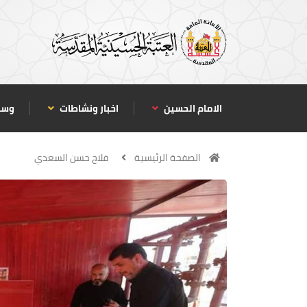
الامام الحسين
اخبار ونشاطات
وسا
الصفحة الرئيسية
فلاح حسن السعدي