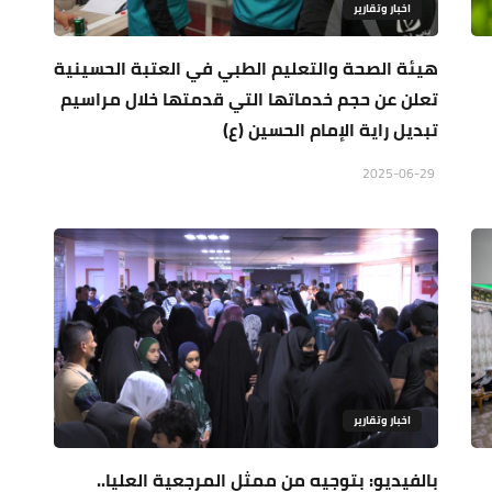
اخبار وتقارير
هيئة الصحة والتعليم الطبي في العتبة الحسينية
تعلن عن حجم خدماتها التي قدمتها خلال مراسيم
تبديل راية الإمام الحسين (ع)
2025-06-29
اخبار وتقارير
بالفيديو: بتوجيه من ممثل المرجعية العليا..