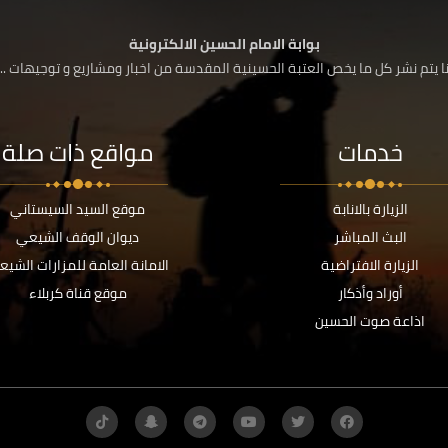
بوابة الامام الحسين الالكترونية
 يتم نشر كل ما يخص العتبة الحسينية المقدسة من اخبار ومشاريع و توجيهات ....
خدمات
مواقع ذات صلة
الزيارة بالانابة
موقع السيد السيستاني
البث المباشر
ديوان الوقف الشيعي
الزيارة الافتراضية
الامانة العامة للمزارات الشيع
أوراد وأذكار
موقع قناة كربلاء
اذاعة صوت الحسين