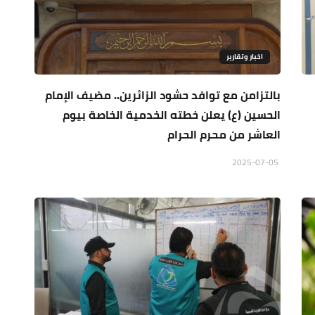
اخبار وتقارير
بالتزامن مع توافد حشود الزائرين.. مضيف الإمام
الحسين (ع) يعلن خطته الخدمية الخاصة بيوم
العاشر من محرم الحرام
2025-07-05