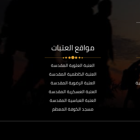
..
مواقع العتبات
العتبة العلوية المقدسة
العتبة الكاظمية المقدسة
ية
العتبة الرضوية المقدسة
العتبة العسكرية المقدسة
العتبة العباسية المقدسة
مسجد الكوفة المعظم