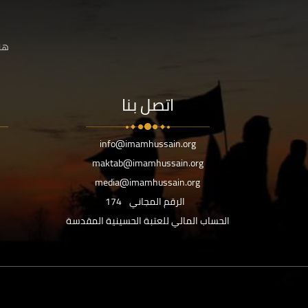
هنا
اتصل بنا
info@imamhussain.org
maktab@imamhussain.org
media@imamhussain.org
الرقم المجاني
174
الحساب المالي للعتبة الحسينية المقدسة