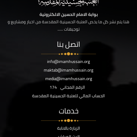
بوابة الامام الحسين الالكترونية
هنا يتم نشر كل ما يخص العتبة الحسينية المقدسة من اخبار ومشاريع و
توجيهات ......
اتصل بنا
info@imamhussain.org
maktab@imamhussain.org
media@imamhussain.org
الرقم المجاني
174
الحساب المالي للعتبة الحسينية المقدسة
خدمات
الزيارة بالانابة
البث المباشر