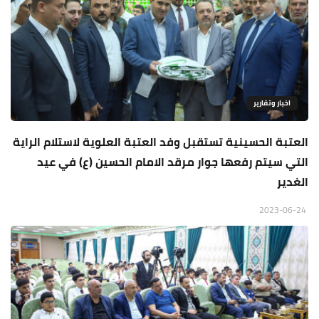
اخبار وتقارير
العتبة الحسينية تستقبل وفد العتبة العلوية لاستلام الراية
التي سيتم رفعها جوار مرقد الامام الحسين (ع) في عيد
الغدير
2023-06-24