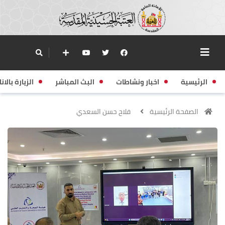
الرئيسية
اخبار ونشاطات
البث المباشر
الزيارة بالانا
الصفحة الرئيسية
فلاح حسن السعدي