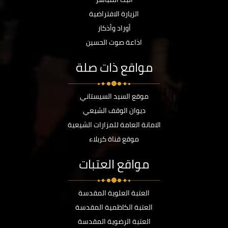
الزيارة الافتراضية
أوراد وأذكار
اذاعة صوت الحسين
مواقع ذات صلة
موقع السيد السيستاني
ديوان الوقف الشيعي
الامانة العامة للمزارات الشيعية
موقع قناة كربلاء
مواقع العتبات
العتبة العلوية المقدسة
العتبة الكاظمية المقدسة
العتبة الرضوية المقدسة