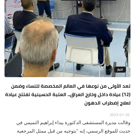
اخبار
تعد الأولى من نوعها في العالم المخصصة للنساء وضمن
(12) عيادة داخل وخارج العراق.. العتبة الحسينية تفتتح عيادة
لعلاج إضطراب الدهون
2023-07-20
وقالت مديرة المستشفى الدكتورة بيداء إبراهيم التميمي في
حديث للموقع الرسمي، إنه "بتوجيه من قبل ممثل المرجعية