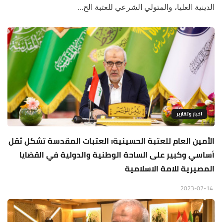
الدينية العليا، والمتولي الشرعي للعتبة الح...
اخبار وتقارير
الأمين العام للعتبة الحسينية: العتبات المقدسة تشكل ثقل
أساسي وكبير على الساحة الوطنية والدولية في القضايا
المصيرية للامة الاسلامية
2023-07-14