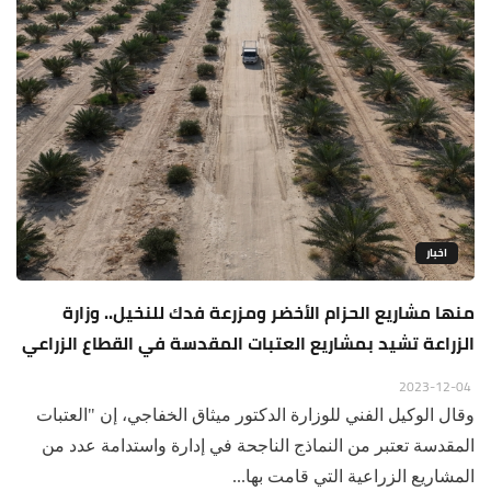
اخبار
منها مشاريع الحزام الأخضر ومزرعة فدك للنخيل.. وزارة
الزراعة تشيد بمشاريع العتبات المقدسة في القطاع الزراعي
2023-12-04
وقال الوكيل الفني للوزارة الدكتور ميثاق الخفاجي، إن "العتبات
المقدسة تعتبر من النماذج الناجحة في إدارة واستدامة عدد من
المشاريع الزراعية التي قامت بها...