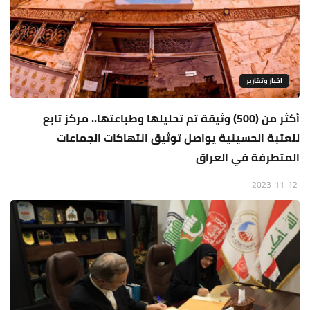
اخبار وتقارير
أكثر من (500) وثيقة تم تحليلها وطباعتها.. مركز تابع
للعتبة الحسينية يواصل توثيق انتهاكات الجماعات
المتطرفة في العراق
2023-11-12