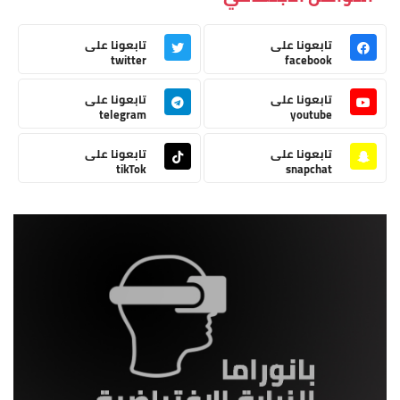
تابعونا على
تابعونا على
twitter
facebook
تابعونا على
تابعونا على
telegram
youtube
تابعونا على
تابعونا على
tikTok
snapchat