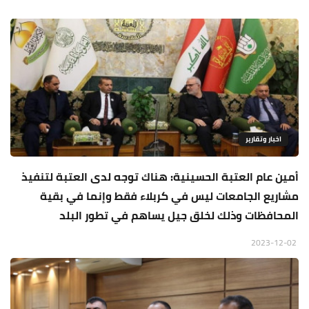
اخبار وتقارير
أمين عام العتبة الحسينية: هناك توجه لدى العتبة لتنفيذ
مشاريع الجامعات ليس في كربلاء فقط وإنما في بقية
المحافظات وذلك لخلق جيل يساهم في تطور البلد
2023-12-02