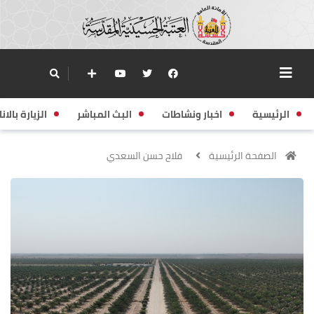
الرئيسية
اخبار ونشاطات
البث المباشر
الزيارة بالانا
الصفحة الرئيسية
فلاح حسن السعدي