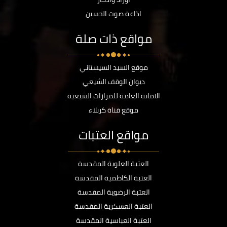
اذاعة صوت الحسين
مواقع ذات صلة
موقع السيد السيستاني
ديوان الوقف الشيعي
الامانة العامة للمزارات الشيعية
موقع قناة كربلاء
مواقع العتبات
العتبة العلوية المقدسة
العتبة الكاظمية المقدسة
العتبة الرضوية المقدسة
العتبة العسكرية المقدسة
العتبة العباسية المقدسة