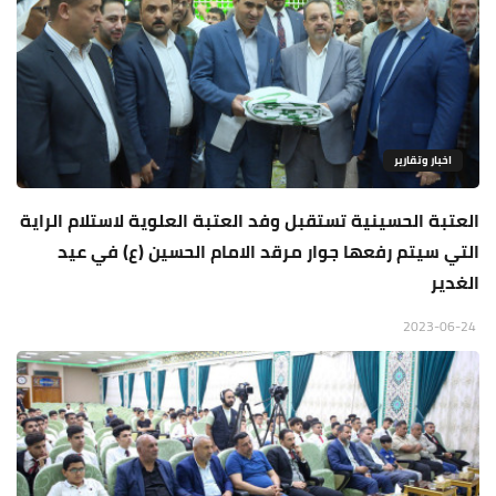
اخبار وتقارير
العتبة الحسينية تستقبل وفد العتبة العلوية لاستلام الراية
التي سيتم رفعها جوار مرقد الامام الحسين (ع) في عيد
الغدير
2023-06-24