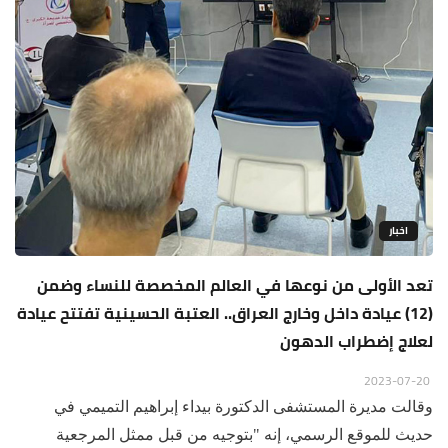
اخبار
تعد الأولى من نوعها في العالم المخصصة للنساء وضمن
(12) عيادة داخل وخارج العراق.. العتبة الحسينية تفتتح عيادة
لعلاج إضطراب الدهون
2023-07-20
وقالت مديرة المستشفى الدكتورة بيداء إبراهيم التميمي في
حديث للموقع الرسمي، إنه "بتوجيه من قبل ممثل المرجعية