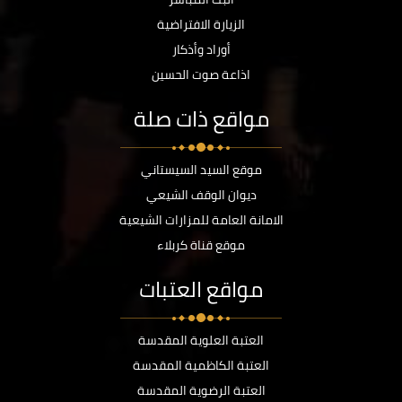
الزيارة الافتراضية
أوراد وأذكار
اذاعة صوت الحسين
مواقع ذات صلة
موقع السيد السيستاني
ديوان الوقف الشيعي
الامانة العامة للمزارات الشيعية
موقع قناة كربلاء
مواقع العتبات
العتبة العلوية المقدسة
العتبة الكاظمية المقدسة
العتبة الرضوية المقدسة