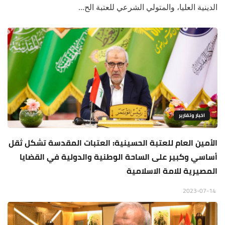
الدينية العليا، والمتولي الشرعي للعتبة الح...
اخبار وتقارير
الأمين العام للعتبة الحسينية: العتبات المقدسة تشكل ثقل
أساسي وكبير على الساحة الوطنية والدولية في القضايا
المصيرية للامة الاسلامية
2023-07-14