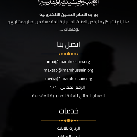
بوابة الامام الحسين الالكترونية
هنا يتم نشر كل ما يخص العتبة الحسينية المقدسة من اخبار ومشاريع و
توجيهات ......
اتصل بنا
info@imamhussain.org
maktab@imamhussain.org
media@imamhussain.org
الرقم المجاني
174
الحساب المالي للعتبة الحسينية المقدسة
خدمات
الزيارة بالانابة
البث المباشر