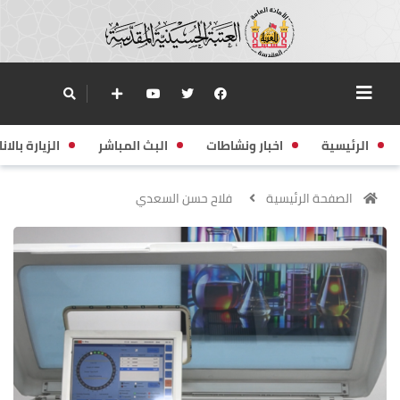
الرئيسية
اخبار ونشاطات
البث المباشر
الزيارة بالانا
الصفحة الرئيسية
فلاح حسن السعدي