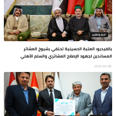
اخبار وتقارير
بالفيديو: العتبة الحسينية تحتفي بشيوخ العشائر
المساندين لجهود الإصلاح العشائري والسلم الأهلي
2025-05-08