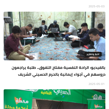
2025-05-03
اخبار وتقارير
بالفيديو: الراحة النفسية مفتاح التفوق.. طلبة يراجعون
دروسهم في أجواء إيمانية بالحرم الحسيني الشريف
2025-05-01