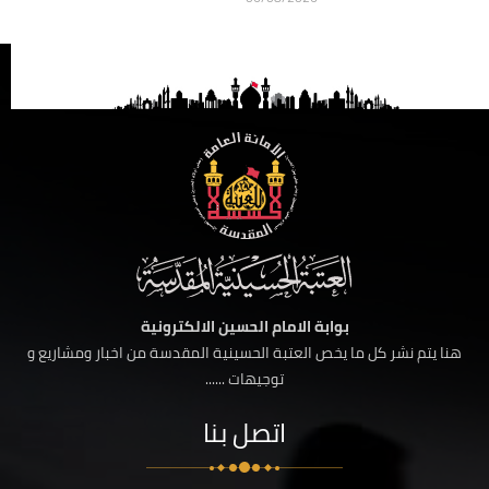
بوابة الامام الحسين الالكترونية
هنا يتم نشر كل ما يخص العتبة الحسينية المقدسة من اخبار ومشاريع و
توجيهات ......
اتصل بنا