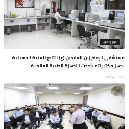
اخبار وتقارير
مستشفى الإمام زين العابدين (ع) التابع للعتبة الحسينية
يجهز مختبراته بأحدث الأجهزة الطبية العالمية
2025-05-26