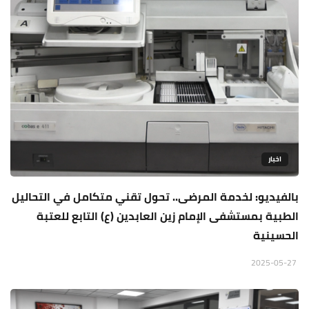
اخبار
بالفيديو: لخدمة المرضى.. تحول تقني متكامل في التحاليل
الطبية بمستشفى الإمام زين العابدين (ع) التابع للعتبة
الحسينية
2025-05-27