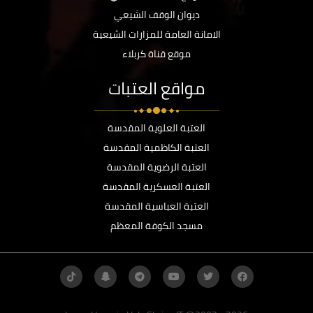
ديوان الوقف الشيعي
الامانة العامة للمزارات الشيعية
موقع قناة كربلاء
مواقع العتبات
العتبة العلوية المقدسة
العتبة الكاظمية المقدسة
العتبة الرضوية المقدسة
العتبة العسكرية المقدسة
العتبة العباسية المقدسة
مسجد الكوفة المعظم