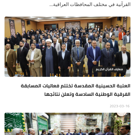
القرآنية في مختلف المحافظات العراقية...
معارف القرآن الكريم
العتبة الحسينية المقدسة تختتم فعاليات المسابقة
الفرقية الوطنية السادسة وتعلن نتائجها
2023-03-16