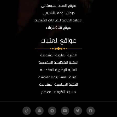
موقع السيد السيستاني
ديوان الوقف الشيعي
الامانة العامة للمزارات الشيعية
موقع قناة كربلاء
مواقع العتبات
العتبة العلوية المقدسة
العتبة الكاظمية المقدسة
العتبة الرضوية المقدسة
العتبة العسكرية المقدسة
العتبة العباسية المقدسة
مسجد الكوفة المعظم