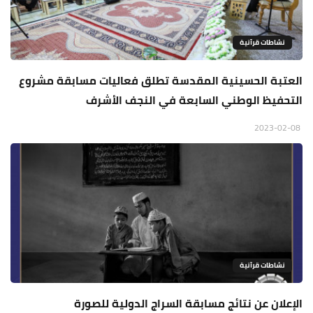
نشاطات قرآنية
العتبة الحسينية المقدسة تطلق فعاليات مسابقة مشروع
التحفيظ الوطني السابعة في النجف الأشرف
2023-02-08
نشاطات قرآنية
الإعلان عن نتائج مسابقة السراج الدولية للصورة