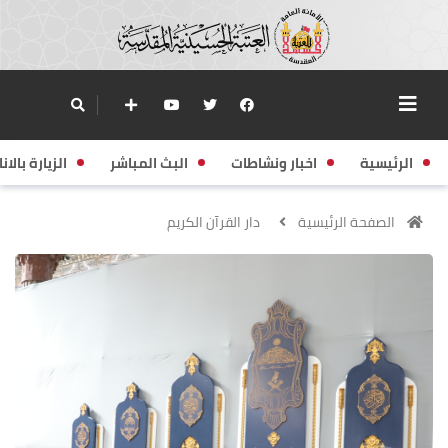
الرئيسية
اخبار ونشاطات
البث المباشر
الزيارة بالانا
الصفحة الرئيسية
دار القرآن الكريم