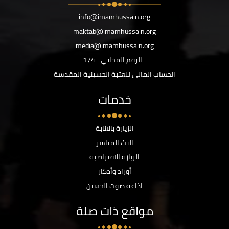
info@imamhussain.org
maktab@imamhussain.org
media@imamhussain.org
الرقم المجاني
174
الحساب المالي للعتبة الحسينية المقدسة
خدمات
الزيارة بالانابة
البث المباشر
الزيارة الافتراضية
أوراد وأذكار
اذاعة صوت الحسين
مواقع ذات صلة