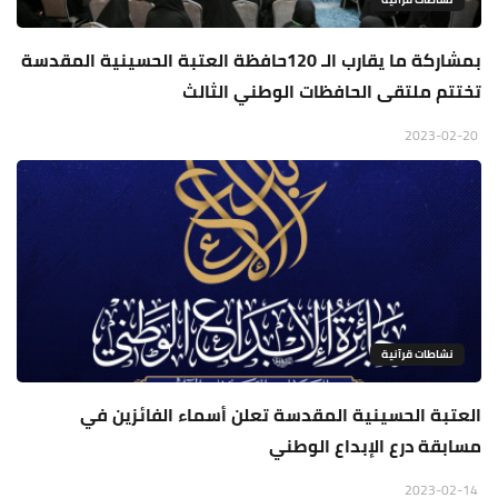
بمشاركة ما يقارب الـ 120حافظة العتبة الحسينية المقدسة
تختتم ملتقى الحافظات الوطني الثالث
2023-02-20
نشاطات قرآنية
العتبة الحسينية المقدسة تعلن أسماء الفائزين في
مسابقة درع الإبداع الوطني
2023-02-14