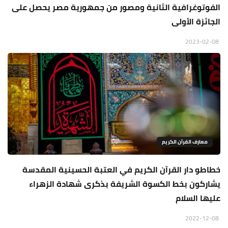
الفوتوغرافية الثانية ومصور من جمهورية مصر يحصل على
الجائزة الأولى
2023-02-08
معارف القرآن الكريم
خطاطو دار القرآن الكريم في العتبة الحسينية المقدسة
يشاركون بخط الكسوة الشريفة بذكرى شهادة الزهراء
عليها السلام
2022-12-08