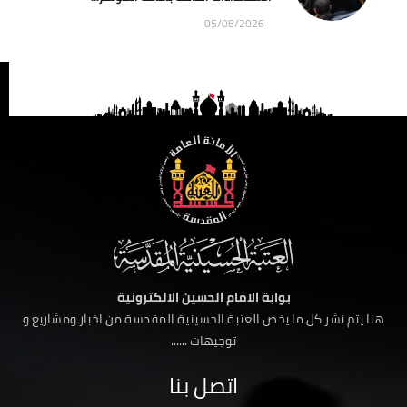
05/08/2026
بوابة الامام الحسين الالكترونية
هنا يتم نشر كل ما يخص العتبة الحسينية المقدسة من اخبار ومشاريع و
توجيهات ......
اتصل بنا