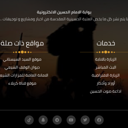
بوابة الامام الحسين الالكترونية
 يتم نشر كل ما يخص العتبة الحسينية المقدسة من اخبار ومشاريع و توجيهات ....
خدمات
مواقع ذات صلة
الزيارة بالانابة
موقع السيد السيستاني
البث المباشر
ديوان الوقف الشيعي
الزيارة الافتراضية
الامانة العامة للمزارات الشيع
أوراد وأذكار
موقع قناة كربلاء
اذاعة صوت الحسين