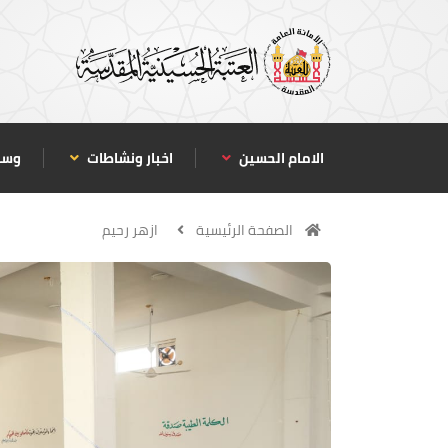
الامام الحسين
اخبار ونشاطات
وسا
الصفحة الرئيسية
ازهر رحيم