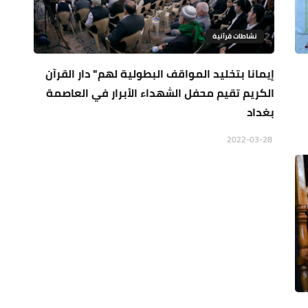
نشاطات قرآنية
إيمانا بتخليد المواقف البطولية لهم" دار القرآن
الكريم تقيم محفل الشهداء الأبرار في العاصمة
بغداد
2022-03-28