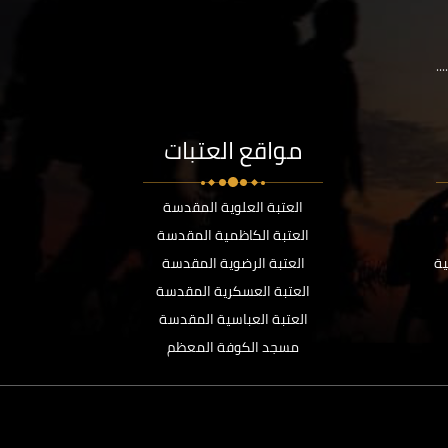
..
مواقع العتبات
العتبة العلوية المقدسة
العتبة الكاظمية المقدسة
ية
العتبة الرضوية المقدسة
العتبة العسكرية المقدسة
العتبة العباسية المقدسة
مسجد الكوفة المعظم