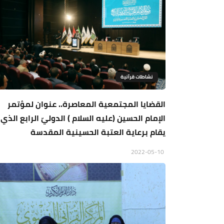
نشاطات قرآنية
القضايا المجتمعية المعاصرة.. عنوان لمؤتمر
الإمام الحسين (عليه السلام ) الدوليّ الرابع الذي
يقام برعاية العتبة الحسينية المقدسة
2022-05-10