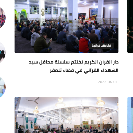
نشاطات قرآنية
دار القرآن الكريم تختتم سلسلة محافل سيد
الشهداء القرآني في قضاء تلعفر
2022-04-01