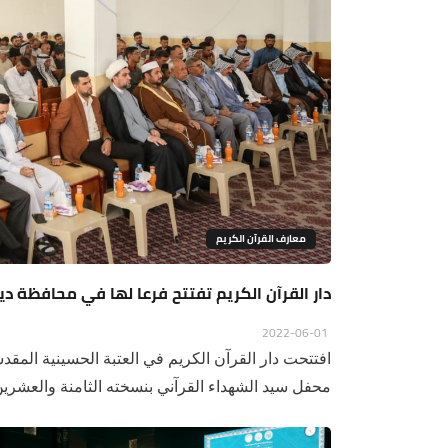
معارف القرآن الكريم
دار القرآن الكريم تفتتح فرعا لها في محافظة د
2022-06-01
افتتحت دار القرآن الكريم في العتبة الحسينية المقد
محفل سيد الشهداء القرآني بنسخته الثامنة والعشرين.