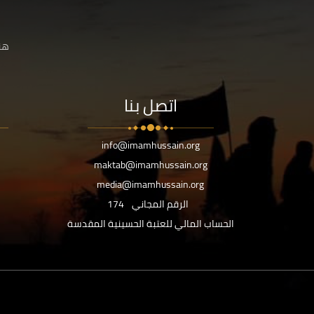
هنا
اتصل بنا
info@imamhussain.org
maktab@imamhussain.org
media@imamhussain.org
الرقم المجاني
174
الحساب المالي للعتبة الحسينية المقدسة