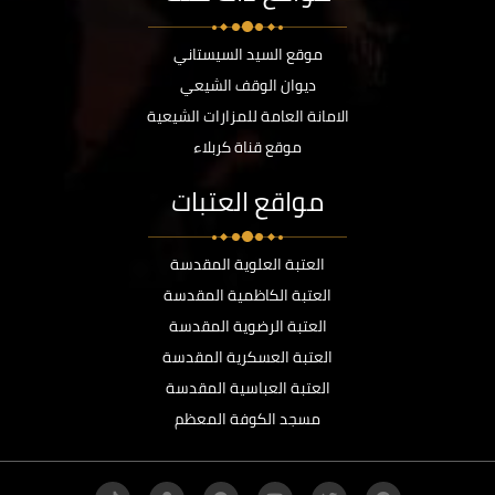
موقع السيد السيستاني
ديوان الوقف الشيعي
الامانة العامة للمزارات الشيعية
موقع قناة كربلاء
مواقع العتبات
العتبة العلوية المقدسة
العتبة الكاظمية المقدسة
العتبة الرضوية المقدسة
العتبة العسكرية المقدسة
العتبة العباسية المقدسة
مسجد الكوفة المعظم