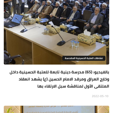
نشاطات العتبة الحسينية المقدسة
بالفيديو: (65) مدرسة دينية تابعة للعتبة الحسينية داخل
وخارج العراق ومرقد الامام الحسين (ع) يشهد انعقاد
الملتقى الأول لمناقشة سبل الارتقاء بها
2022-05-10