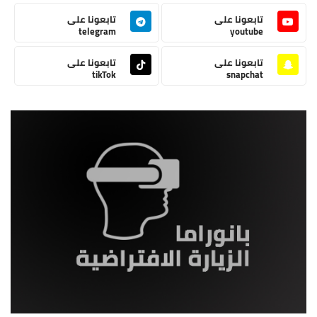
تابعونا على
تابعونا على
telegram
youtube
تابعونا على
تابعونا على
tikTok
snapchat