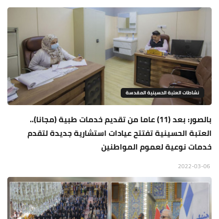
نشاطات العتبة الحسينية المقدسة
بالصور: بعد (11) عاما من تقديم خدمات طبية (مجانا)..
العتبة الحسينية تفتتح عيادات استشارية جديدة لتقدم
خدمات نوعية لعموم المواطنين
2022-03-06