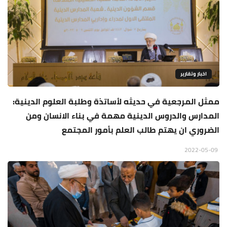
اخبار وتقارير
ممثل المرجعية في حديثه لأساتذة وطلبة العلوم الدينية:
المدارس والدروس الدينية مهمة في بناء الانسان ومن
الضروري ان يهتم طالب العلم بأمور المجتمع
2022-05-09