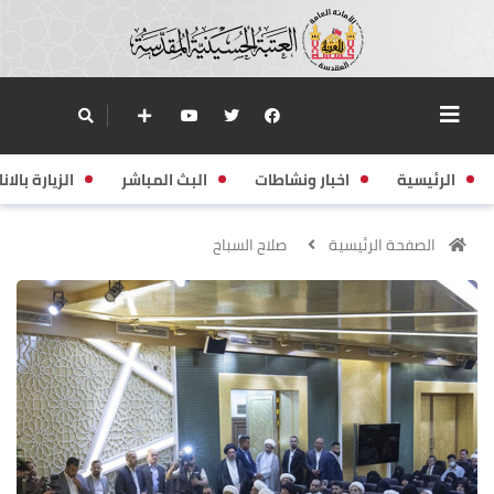
الرئيسية
اخبار ونشاطات
البث المباشر
الزيارة بالانا
الصفحة الرئيسية
صلاح السباح