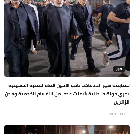
اخبار
لمتابعة سير الخدمات.. نائب الأمين العام للعتبة الحسينية
يجري جولة ميدانية شملت عددا من الأقسام الخدمية ومدن
الزائرين
2026-08-03