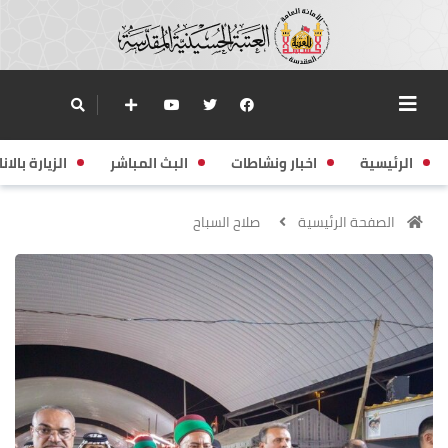
الرئيسية
اخبار ونشاطات
البث المباشر
الزيارة بالانا
الصفحة الرئيسية
صلاح السباح