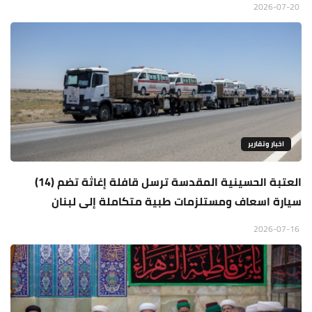
2026-07-20
اخبار وتقارير
العتبة الحسينية المقدسة ترسل قافلة إغاثة تضم (14)
سيارة اسعاف ومستلزمات طبية متكاملة إلى لبنان
2026-07-16