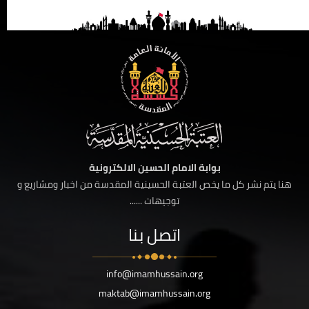
بوابة الامام الحسين الالكترونية
هنا يتم نشر كل ما يخص العتبة الحسينية المقدسة من اخبار ومشاريع و
توجيهات ......
اتصل بنا
info@imamhussain.org
maktab@imamhussain.org