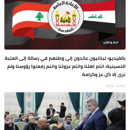
اخبار وتقارير
بالفيديو: لبنانيون عائدون إلى وطنهم في رسالة إلى العتبة
الحسينية: انتم اهلنا وانتم عزوتنا وانتم رفعتوا رؤوسنا ولم
نرى إلا كل عز وكرامة
2024-12-03