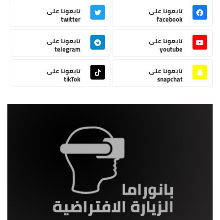
تابعونا على
تابعونا على
twitter
facebook
تابعونا على
تابعونا على
telegram
youtube
تابعونا على
تابعونا على
tikTok
snapchat