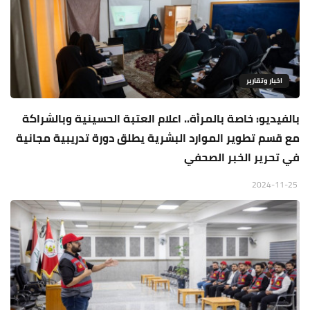
اخبار وتقارير
بالفيديو: خاصة بالمرأة.. اعلام العتبة الحسينية وبالشراكة
مع قسم تطوير الموارد البشرية يطلق دورة تدريبية مجانية
في تحرير الخبر الصحفي
2024-11-25