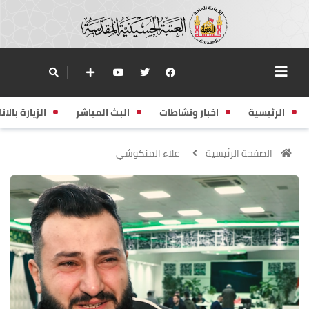
الرئيسية
اخبار ونشاطات
البث المباشر
الزيارة بالانا
الصفحة الرئيسية
علاء المنكوشي