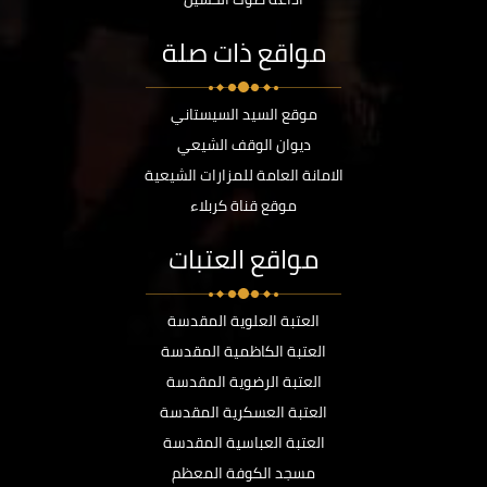
مواقع ذات صلة
موقع السيد السيستاني
ديوان الوقف الشيعي
الامانة العامة للمزارات الشيعية
موقع قناة كربلاء
مواقع العتبات
العتبة العلوية المقدسة
العتبة الكاظمية المقدسة
العتبة الرضوية المقدسة
العتبة العسكرية المقدسة
العتبة العباسية المقدسة
مسجد الكوفة المعظم