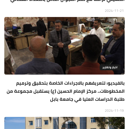
2024-11-21
اخبار وتقارير
بالفيديو: لتعريفهم بالاجراءات الخاصة بتحقيق وترميم
المخطوطات.. مركز الإمام الحسين (ع) يستقبل مجموعة من
طلبة الدراسات العليا في جامعة بابل
2024-11-19