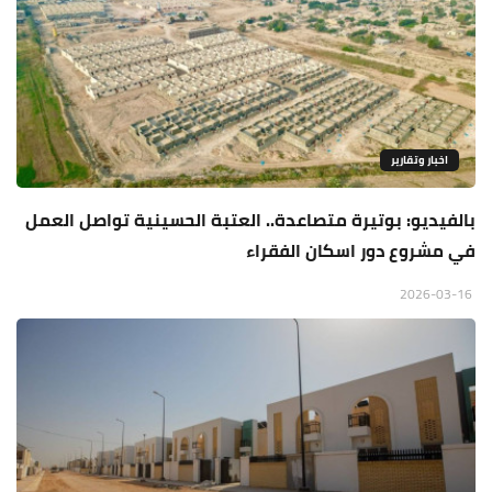
اخبار وتقارير
بالفيديو: بوتيرة متصاعدة.. العتبة الحسينية تواصل العمل
في مشروع دور اسكان الفقراء
2026-03-16