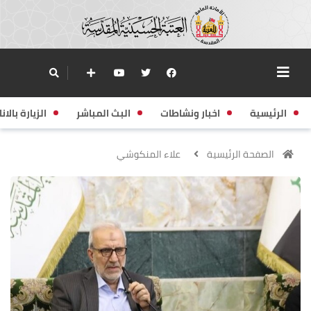
الرئيسية
اخبار ونشاطات
البث المباشر
الزيارة بالانا
الصفحة الرئيسية
علاء المنكوشي