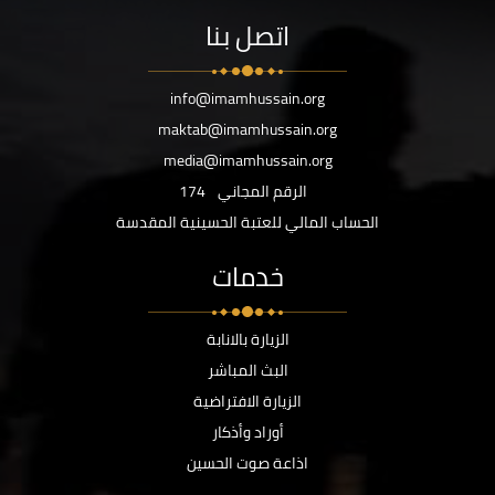
اتصل بنا
info@imamhussain.org
maktab@imamhussain.org
media@imamhussain.org
الرقم المجاني
174
الحساب المالي للعتبة الحسينية المقدسة
خدمات
الزيارة بالانابة
البث المباشر
الزيارة الافتراضية
أوراد وأذكار
اذاعة صوت الحسين