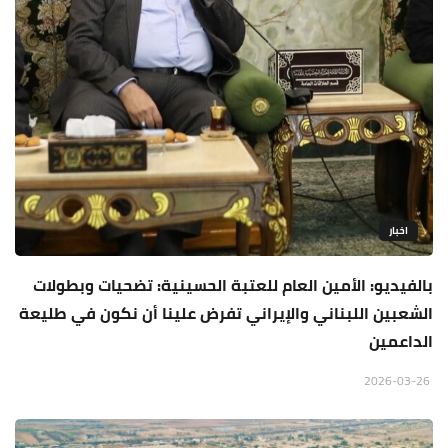
اخبار
بالفيديو: الأمين العام للعتبة الحسينية: تضحيات وبطولات
الشعبين اللبناني والإيراني تفرض علينا أن نكون في طليعة
الداعمين
2026-03-26