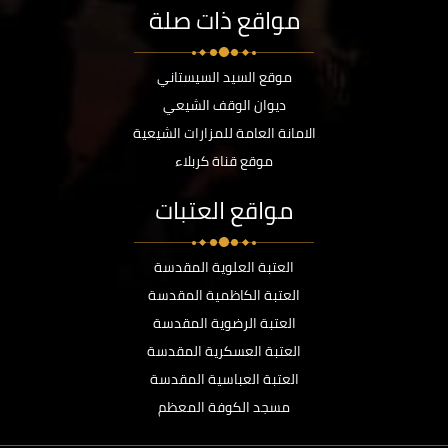
مواقع ذات صلة
موقع السيد السيستاني
ديوان الوقف الشيعي
الامانة العامة للمزارات الشيعية
موقع قناة كربلاء
مواقع العتبات
العتبة العلوية المقدسة
العتبة الكاظمية المقدسة
العتبة الرضوية المقدسة
العتبة العسكرية المقدسة
العتبة العباسية المقدسة
مسجد الكوفة المعظم