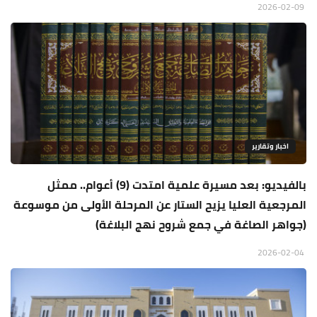
2026-02-09
اخبار وتقارير
بالفيديو: بعد مسيرة علمية امتدت (9) أعوام.. ممثل
المرجعية العليا يزيح الستار عن المرحلة الأولى من موسوعة
(جواهر الصاغة في جمع شروح نهج البلاغة)
2026-02-04