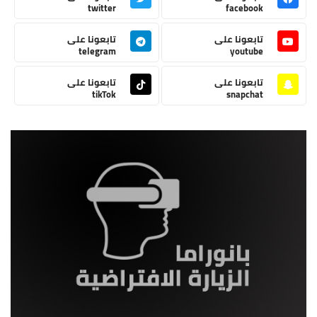
twitter
facebook
تابعونا على
تابعونا على
telegram
youtube
تابعونا على
تابعونا على
tikTok
snapchat