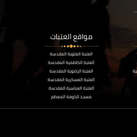
..
مواقع العتبات
العتبة العلوية المقدسة
العتبة الكاظمية المقدسة
ية
العتبة الرضوية المقدسة
العتبة العسكرية المقدسة
العتبة العباسية المقدسة
مسجد الكوفة المعظم