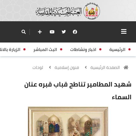
الرئيسية
اخبار ونشاطات
البث المباشر
الزيارة بالانا
الصفحة الرئيسية
فنون إسلامية
لوحات
شهيد المطامير تناطح قباب قبره عنان
السماء