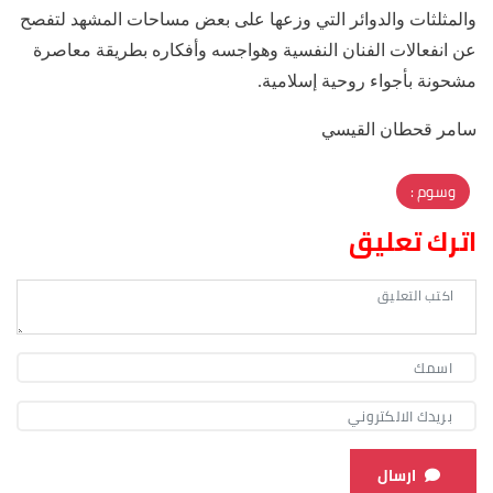
والمثلثات والدوائر التي وزعها على بعض مساحات المشهد لتفصح
عن انفعالات الفنان النفسية وهواجسه وأفكاره بطريقة معاصرة
مشحونة بأجواء روحية إسلامية.
سامر قحطان القيسي
وسوم :
اترك تعليق
ارسال