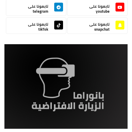
تابعونا على
تابعونا على
telegram
youtube
تابعونا على
تابعونا على
tikTok
snapchat