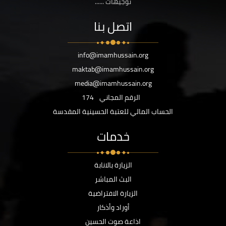
توجيهات ......
اتصل بنا
info@imamhussain.org
maktab@imamhussain.org
media@imamhussain.org
الرقم المجاني
174
الحساب المالي للعتبة الحسينية المقدسة
خدمات
الزيارة بالانابة
البث المباشر
الزيارة الافتراضية
أوراد وأذكار
اذاعة صوت الحسين