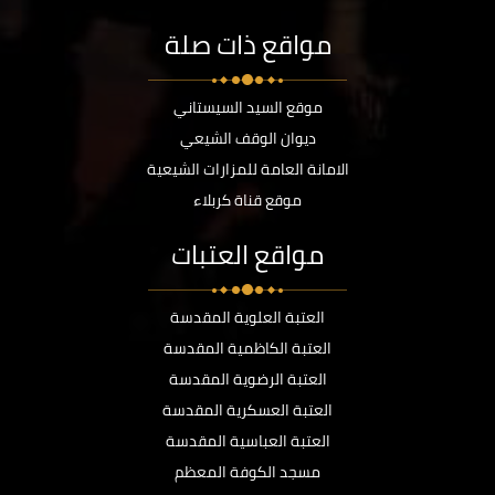
مواقع ذات صلة
موقع السيد السيستاني
ديوان الوقف الشيعي
الامانة العامة للمزارات الشيعية
موقع قناة كربلاء
مواقع العتبات
العتبة العلوية المقدسة
العتبة الكاظمية المقدسة
العتبة الرضوية المقدسة
العتبة العسكرية المقدسة
العتبة العباسية المقدسة
مسجد الكوفة المعظم