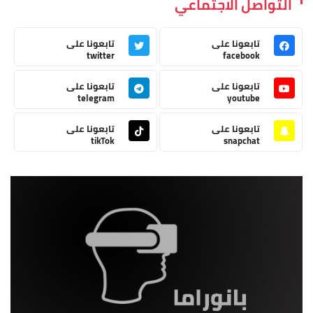
التواصل الاجتماعي
تابعونا على
تابعونا على
twitter
facebook
تابعونا على
تابعونا على
telegram
youtube
تابعونا على
تابعونا على
tikTok
snapchat