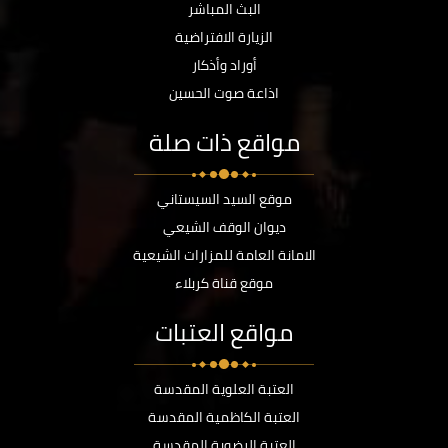
البث المباشر
الزيارة الافتراضية
أوراد وأذكار
اذاعة صوت الحسين
مواقع ذات صلة
موقع السيد السيستاني
ديوان الوقف الشيعي
الامانة العامة للمزارات الشيعية
موقع قناة كربلاء
مواقع العتبات
العتبة العلوية المقدسة
العتبة الكاظمية المقدسة
العتبة الرضوية المقدسة