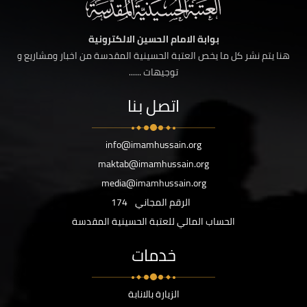
بوابة الامام الحسين الالكترونية
هنا يتم نشر كل ما يخص العتبة الحسينية المقدسة من اخبار ومشاريع و
توجيهات ......
اتصل بنا
info@imamhussain.org
maktab@imamhussain.org
media@imamhussain.org
الرقم المجاني
174
الحساب المالي للعتبة الحسينية المقدسة
خدمات
الزيارة بالانابة