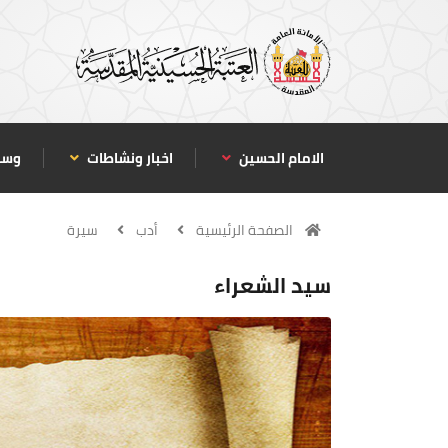
الامام الحسين
اخبار ونشاطات
وسا
الصفحة الرئيسية
أدب
سيرة
سيد الشعراء