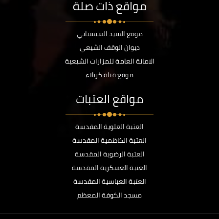
مواقع ذات صلة
موقع السيد السيستاني
ديوان الوقف الشيعي
الامانة العامة للمزارات الشيعية
موقع قناة كربلاء
مواقع العتبات
العتبة العلوية المقدسة
العتبة الكاظمية المقدسة
العتبة الرضوية المقدسة
العتبة العسكرية المقدسة
العتبة العباسية المقدسة
مسجد الكوفة المعظم