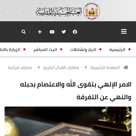
الرئيسية
اخبار ونشاطات
البث المباشر
الزيارة بالانا
الصفحة الرئيسية
معارف القرآن الكريم
معارف قرآنية
الامر الإلهي بتقوى الله والاعتصام بحبله
والنهي عن التفرقة