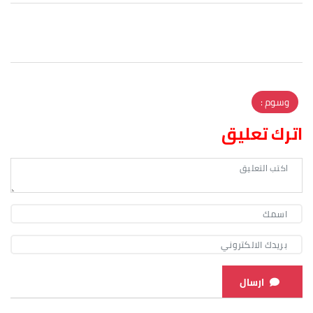
وسوم :
اترك تعليق
ارسال