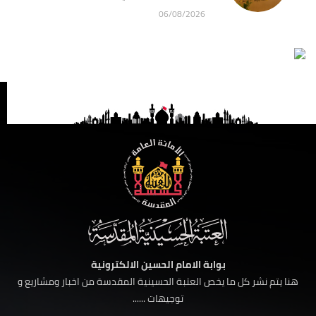
06/08/2026
بوابة الامام الحسين الالكترونية
هنا يتم نشر كل ما يخص العتبة الحسينية المقدسة من اخبار ومشاريع و
توجيهات ......