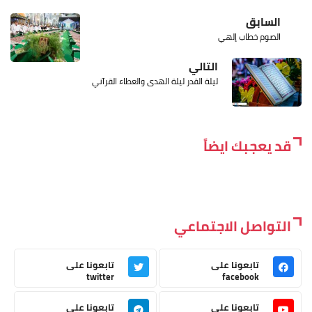
السابق
الصوم خطاب إلهي
التالي
ليلة القدر ليلة الهدى والعطاء القرآني
قد يعجبك ايضاً
التواصل الاجتماعي
تابعونا على
تابعونا على
twitter
facebook
تابعونا على
تابعونا على