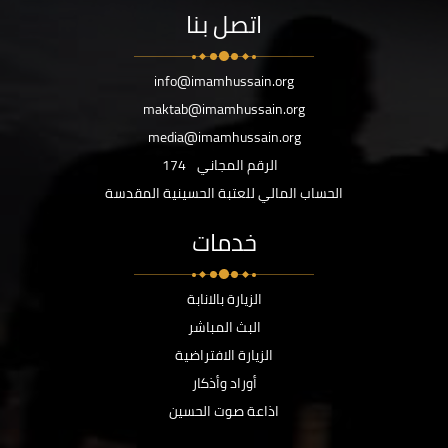
اتصل بنا
info@imamhussain.org
maktab@imamhussain.org
media@imamhussain.org
الرقم المجاني
174
الحساب المالي للعتبة الحسينية المقدسة
خدمات
الزيارة بالانابة
البث المباشر
الزيارة الافتراضية
أوراد وأذكار
اذاعة صوت الحسين