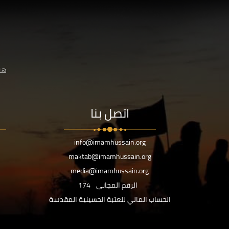
هنا
اتصل بنا
info@imamhussain.org
maktab@imamhussain.org
media@imamhussain.org
الرقم المجاني
174
الحساب المالي للعتبة الحسينية المقدسة