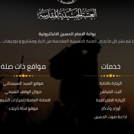
بوابة الامام الحسين الالكترونية
 يتم نشر كل ما يخص العتبة الحسينية المقدسة من اخبار ومشاريع و توجيهات ....
خدمات
مواقع ذات صلة
الزيارة بالانابة
موقع السيد السيستاني
البث المباشر
ديوان الوقف الشيعي
الزيارة الافتراضية
الامانة العامة للمزارات الشيع
أوراد وأذكار
موقع قناة كربلاء
اذاعة صوت الحسين