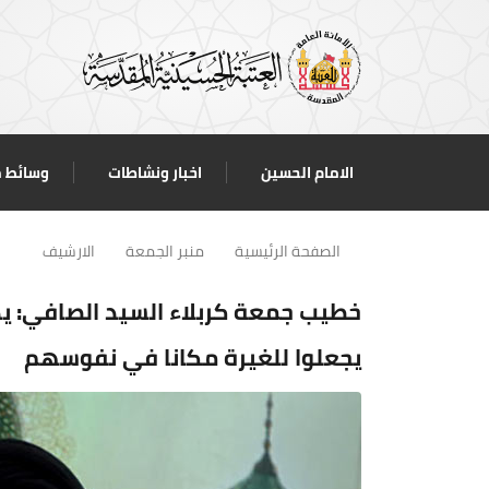
الامام الحسين
اخبار ونشاطات
وسائط 
الصفحة الرئيسية
منبر الجمعة
الارشيف
خطيب جمعة كربلاء السيد الصافي: ي
يجعلوا للغيرة مكانا في نفوسهم