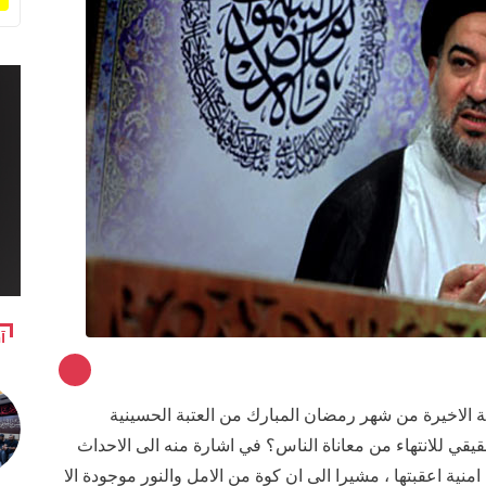
آ
الاخيرة من شهر رمضان المبارك من العتبة الحسينية
قيقي للانتهاء من معاناة الناس؟ في اشارة منه الى الاحداث
منية اعقبتها ، مشيرا الى ان كوة من الامل والنور موجودة الا