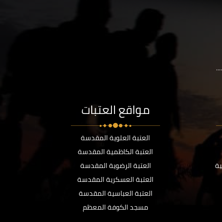
..
مواقع العتبات
العتبة العلوية المقدسة
العتبة الكاظمية المقدسة
ية
العتبة الرضوية المقدسة
العتبة العسكرية المقدسة
العتبة العباسية المقدسة
مسجد الكوفة المعظم