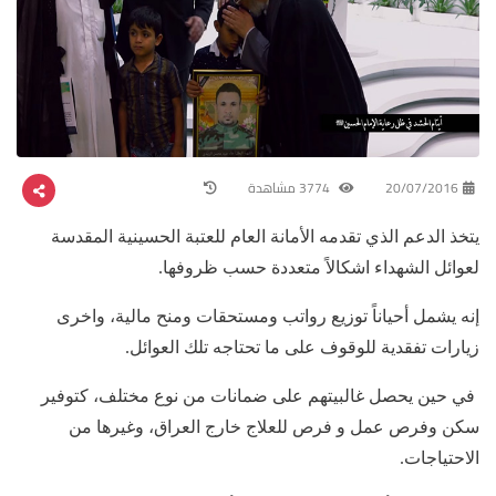
20/07/2016
3774 مشاهدة
يتخذ الدعم الذي تقدمه الأمانة العام للعتبة الحسينية المقدسة
لعوائل الشهداء اشكالاً متعددة حسب ظروفها.
إنه يشمل أحياناً توزيع رواتب ومستحقات ومنح مالية، واخرى
زيارات تفقدية للوقوف على ما تحتاجه تلك العوائل.
في حين يحصل غالبيتهم على ضمانات من نوع مختلف، كتوفير
سكن وفرص عمل و فرص للعلاج خارج العراق، وغيرها من
الاحتياجات.