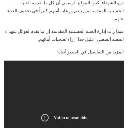
ذوو الشهداء أكدوا للموقع الرسمي أن كل ما تقدمه العتبة
الحسينية المقدسة من دعم ورعاية أسهم كثيراً في تخفيف العناء
عنهم.
فيما رأت إدارة العتبة الحسينية المقدسة إن ما يقدم لعوائل شهداء
الحشد الشعبي "قليل جدا" إزاء تضحيات أبنائهم.
المزيد من التفاصيل في الفيديو أدناه: