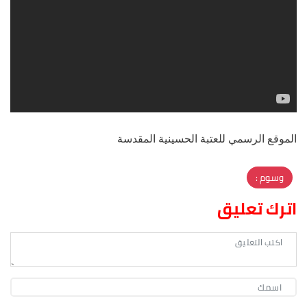
الموقع الرسمي للعتبة الحسينية المقدسة
وسوم :
اترك تعليق