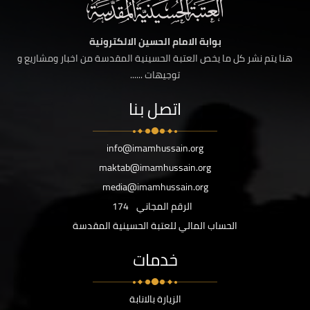
بوابة الامام الحسين الالكترونية
هنا يتم نشر كل ما يخص العتبة الحسينية المقدسة من اخبار ومشاريع و
توجيهات ......
اتصل بنا
info@imamhussain.org
maktab@imamhussain.org
media@imamhussain.org
الرقم المجاني
174
الحساب المالي للعتبة الحسينية المقدسة
خدمات
الزيارة بالانابة