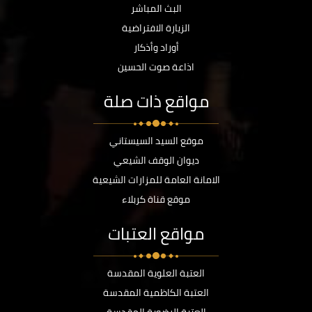
البث المباشر
الزيارة الافتراضية
أوراد وأذكار
اذاعة صوت الحسين
مواقع ذات صلة
موقع السيد السيستاني
ديوان الوقف الشيعي
الامانة العامة للمزارات الشيعية
موقع قناة كربلاء
مواقع العتبات
العتبة العلوية المقدسة
العتبة الكاظمية المقدسة