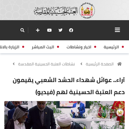
الرئيسية
اخبار ونشاطات
البث المباشر
الزيارة بالانا
الصفحة الرئيسية
نشاطات العتبة الحسينية المقدسة
آراء.. عوائل شهداء الحشد الشعبي يقيمون
دعم العتبة الحسينية لهم (فيديو)