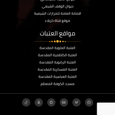
ديوان الوقف الشيعي
الامانة العامة للمزارات الشيعية
موقع قناة كربلاء
مواقع العتبات
العتبة العلوية المقدسة
العتبة الكاظمية المقدسة
العتبة الرضوية المقدسة
العتبة العسكرية المقدسة
العتبة العباسية المقدسة
مسجد الكوفة المعظم