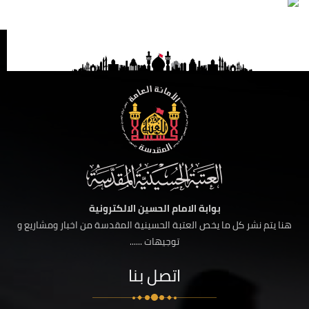
بوابة الامام الحسين الالكترونية
هنا يتم نشر كل ما يخص العتبة الحسينية المقدسة من اخبار ومشاريع و
توجيهات ......
اتصل بنا