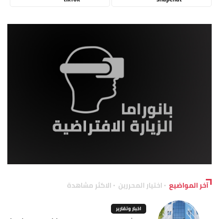
آخر المواضيع
اختيار المحررين
الاكثر مشاهدة
اخبار وتقارير