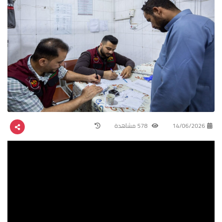
14/06/2026
578 مشاهدة