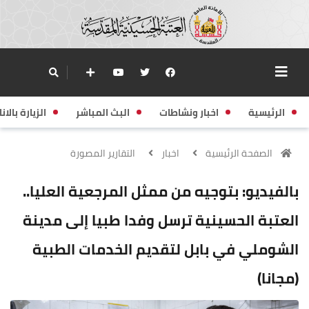
الرئيسية
اخبار ونشاطات
البث المباشر
الزيارة بالانا
الصفحة الرئيسية
اخبار
التقارير المصورة
بالفيديو: بتوجيه من ممثل المرجعية العليا..
العتبة الحسينية ترسل وفدا طبيا إلى مدينة
الشوملي في بابل لتقديم الخدمات الطبية
(مجانا)