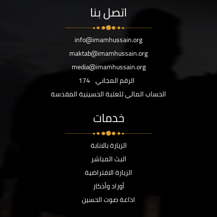
اتصل بنا
info@imamhussain.org
maktab@imamhussain.org
media@imamhussain.org
الرقم المجاني
174
الحساب المالي للعتبة الحسينية المقدسة
خدمات
الزيارة بالانابة
البث المباشر
الزيارة الافتراضية
أوراد وأذكار
اذاعة صوت الحسين