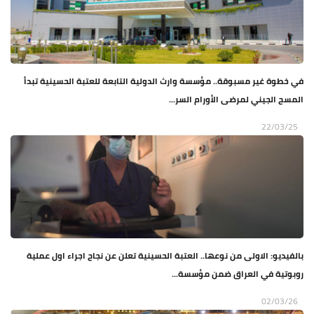
في خطوة غير مسبوقة.. مؤسسة وارث الدولية التابعة للعتبة الحسينية تبدأ
المسح الجيني لمرضى الأورام السر...
22/03/25
بالفيديو: الاولى من نوعها.. العتبة الحسينية تعلن عن نجاح اجراء اول عملية
روبوتية في العراق ضمن مؤسسة...
02/03/26