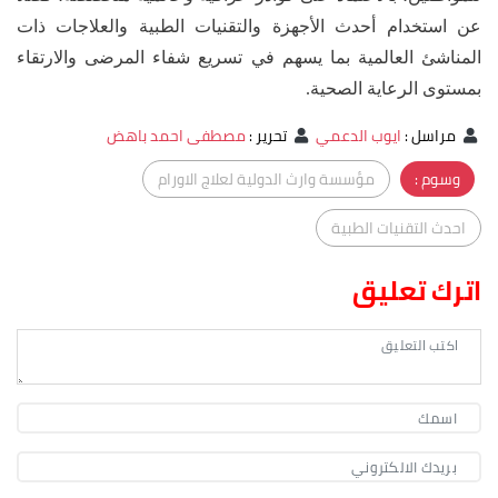
عن استخدام أحدث الأجهزة والتقنيات الطبية والعلاجات ذات
المناشئ العالمية بما يسهم في تسريع شفاء المرضى والارتقاء
بمستوى الرعاية الصحية.
مراسل
:
ايوب الدعمي
تحرير
:
مصطفى احمد باهض
وسوم :
مؤسسة وارث الدولية لعلاج الاورام
احدث التقنيات الطبية
اترك تعليق