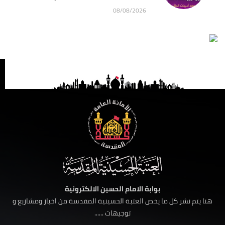
08/08/2026
بوابة الامام الحسين الالكترونية
هنا يتم نشر كل ما يخص العتبة الحسينية المقدسة من اخبار ومشاريع و
توجيهات ......