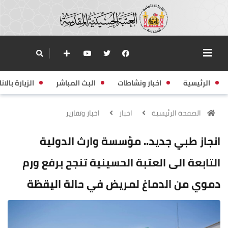
الرئيسية
اخبار ونشاطات
البث المباشر
الزيارة بالانا
الصفحة الرئيسية
اخبار
اخبار وتقارير
‏انجاز طبي جديد.. مؤسسة وارث الدولية
التابعة الى العتبة الحسينية تنجح برفع ورم
دموي من الدماغ لمريض في حالة اليقظة