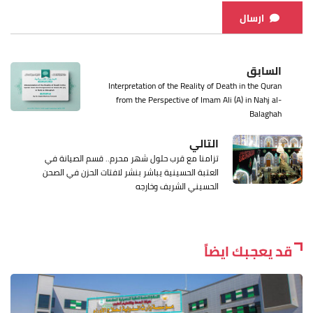
ارسال
السابق
Interpretation of the Reality of Death in the Quran
from the Perspective of Imam Ali (A) in Nahj al-
Balaghah
التالي
تزامنا مع قرب حلول شهر محرم.. قسم الصيانة في
العتبة الحسينية يباشر بنشر لافتات الحزن في الصحن
الحسيني الشريف وخارجه
قد يعجبك ايضاً