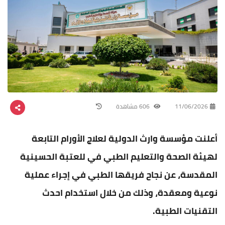
11/06/2026
606 مشاهدة
‏أعلنت مؤسسة وارث الدولية لعلاج الأورام التابعة
لهيئة الصحة والتعليم الطبي في للعتبة الحسينية
المقدسة، عن نجاح فريقها الطبي في إجراء عملية
نوعية ومعقدة، وذلك من خلال استخدام احدث
التقنيات الطبية.