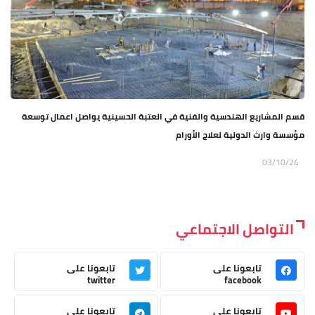
قسم المشاريع الهندسية والفنية في العتبة الحسينية يواصل اعمال توسعة
مؤسسة وارث الدولية لعلاج الأورام
03/10/24
التواصل الاجتماعي
تابعونا على
تابعونا على
twitter
facebook
تابعونا على
تابعونا على