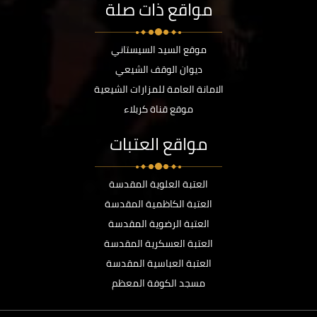
مواقع ذات صلة
موقع السيد السيستاني
ديوان الوقف الشيعي
الامانة العامة للمزارات الشيعية
موقع قناة كربلاء
مواقع العتبات
العتبة العلوية المقدسة
العتبة الكاظمية المقدسة
العتبة الرضوية المقدسة
العتبة العسكرية المقدسة
العتبة العباسية المقدسة
مسجد الكوفة المعظم