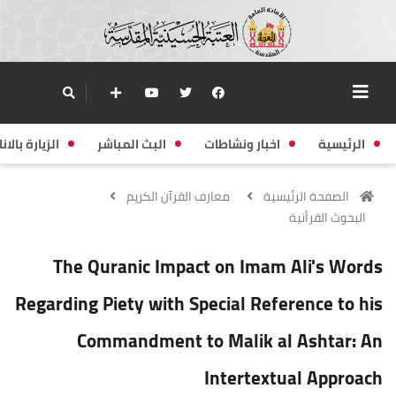
الرئيسية
اخبار ونشاطات
البث المباشر
الزيارة بالانا
الصفحة الرئيسية
معارف القرآن الكريم
البحوث القرأنية
The Quranic Impact on Imam Ali's Words
Regarding Piety with Special Reference to his
Commandment to Malik al Ashtar: An
Intertextual Approach