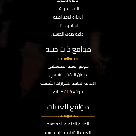
الزيارة بالانابة
البث المباشر
الزيارة الافتراضية
أوراد وأذكار
اذاعة صوت الحسين
مواقع ذات صلة
موقع السيد السيستاني
ديوان الوقف الشيعي
الامانة العامة للمزارات الشيعية
موقع قناة كربلاء
مواقع العتبات
العتبة العلوية المقدسة
العتبة الكاظمية المقدسة