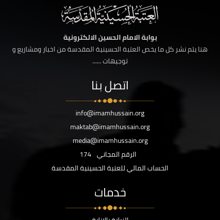
بوابة الامام الحسين الالكترونية
هنا يتم نشر كل ما يخص العتبة الحسينية المقدسة من اخبار ومشاريع و
توجيهات ......
اتصل بنا
info@imamhussain.org
maktab@imamhussain.org
media@imamhussain.org
الرقم المجاني
174
الحساب المالي للعتبة الحسينية المقدسة
خدمات