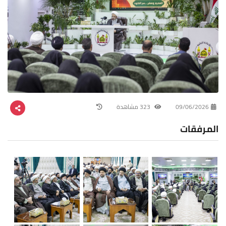
09/06/2026
323 مشاهدة
المرفقات