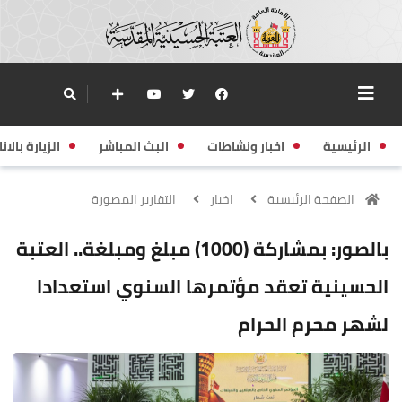
الرئيسية
اخبار ونشاطات
البث المباشر
الزيارة بالانا
الصفحة الرئيسية
اخبار
التقارير المصورة
بالصور: بمشاركة (1000) مبلغ ومبلغة.. العتبة
الحسينية تعقد مؤتمرها السنوي استعدادا
لشهر محرم الحرام