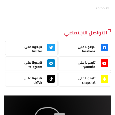
23/06/25
التواصل الاجتماعي
تابعونا على
تابعونا على
twitter
facebook
تابعونا على
تابعونا على
telegram
youtube
تابعونا على
تابعونا على
tikTok
snapchat