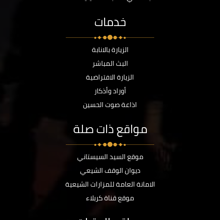
خدمات
الزيارة بالانابة
البث المباشر
الزيارة الافتراضية
أوراد وأذكار
اذاعة صوت الحسين
مواقع ذات صلة
موقع السيد السيستاني
ديوان الوقف الشيعي
الامانة العامة للمزارات الشيعية
موقع قناة كربلاء