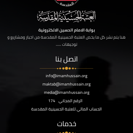
بوابة الامام الحسين الالكترونية
هنا يتم نشر كل ما يخص العتبة الحسينية المقدسة من اخبار ومشاريع و
توجيهات ......
اتصل بنا
info@imamhussain.org
maktab@imamhussain.org
media@imamhussain.org
الرقم المجاني
174
الحساب المالي للعتبة الحسينية المقدسة
خدمات