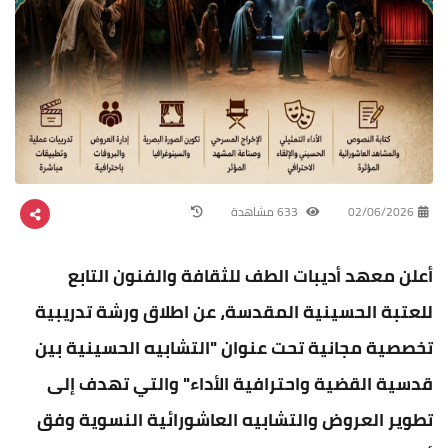
02/06/2026
633 مشاهدة
أعلن معهد أديبات الطف للثقافة والفنون التابع
للعتبة الحسينية المقدسة، عن اطلاق ورشة تدريبية
تخصصية مجانية تحت عنوان "التشابيه الحسينية بين
قدسية القضية واحترافية الأداء" والتي تهدف إلى
تطوير العروض والتشابيه العاشورائية النسوية وفق