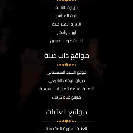
الزيارة بالانابة
البث المباشر
الزيارة الافتراضية
أوراد وأذكار
اذاعة صوت الحسين
مواقع ذات صلة
موقع السيد السيستاني
ديوان الوقف الشيعي
الامانة العامة للمزارات الشيعية
موقع قناة كربلاء
مواقع العتبات
العتبة العلوية المقدسة