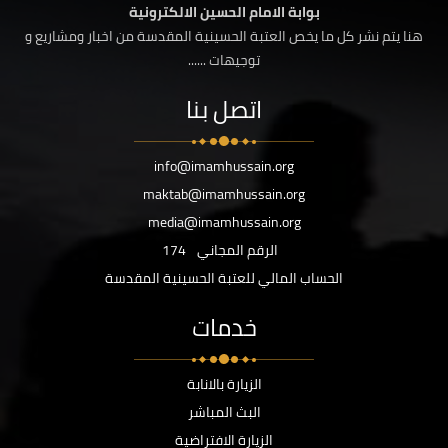
بوابة الامام الحسين الالكترونية
هنا يتم نشر كل ما يخص العتبة الحسينية المقدسة من اخبار ومشاريع و
توجيهات ......
اتصل بنا
info@imamhussain.org
maktab@imamhussain.org
media@imamhussain.org
الرقم المجاني
174
الحساب المالي للعتبة الحسينية المقدسة
خدمات
الزيارة بالانابة
البث المباشر
الزيارة الافتراضية