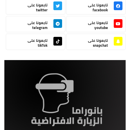
تابعونا على
تابعونا على
twitter
facebook
تابعونا على
تابعونا على
telegram
youtube
تابعونا على
تابعونا على
tikTok
snapchat