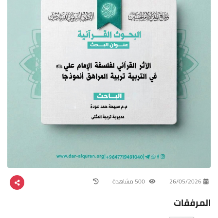
26/05/2026
500 مشاهدة
المرفقات