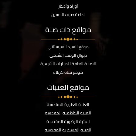
أوراد وأذكار
اذاعة صوت الحسين
مواقع ذات صلة
موقع السيد السيستاني
ديوان الوقف الشيعي
الامانة العامة للمزارات الشيعية
موقع قناة كربلاء
مواقع العتبات
العتبة العلوية المقدسة
العتبة الكاظمية المقدسة
العتبة الرضوية المقدسة
العتبة العسكرية المقدسة