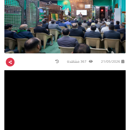
21/05/2026
367 مشاهدة