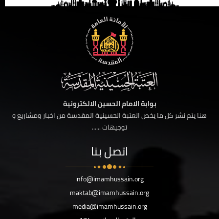
بوابة الامام الحسين الالكترونية
هنا يتم نشر كل ما يخص العتبة الحسينية المقدسة من اخبار ومشاريع و
توجيهات ......
اتصل بنا
info@imamhussain.org
maktab@imamhussain.org
media@imamhussain.org