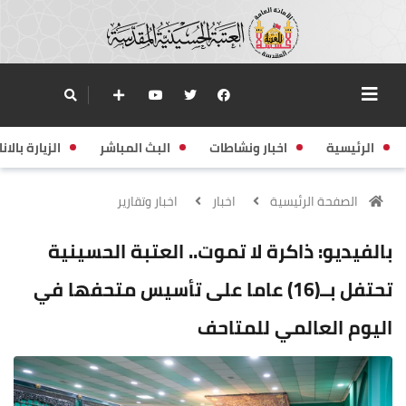
الرئيسية
اخبار ونشاطات
البث المباشر
الزيارة بالانا
الصفحة الرئيسية
اخبار
اخبار وتقارير
بالفيديو: ذاكرة لا تموت.. العتبة الحسينية
تحتفل بــ(16) عاما على تأسيس متحفها في
اليوم العالمي للمتاحف