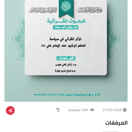
21/05/2026
398 مشاهدة
المرفقات