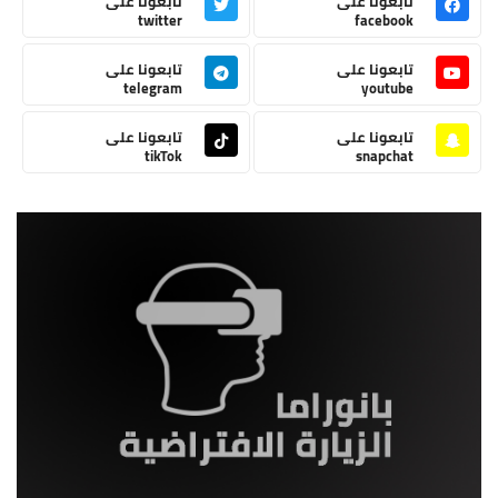
تابعونا على
تابعونا على
twitter
facebook
تابعونا على
تابعونا على
telegram
youtube
تابعونا على
تابعونا على
tikTok
snapchat