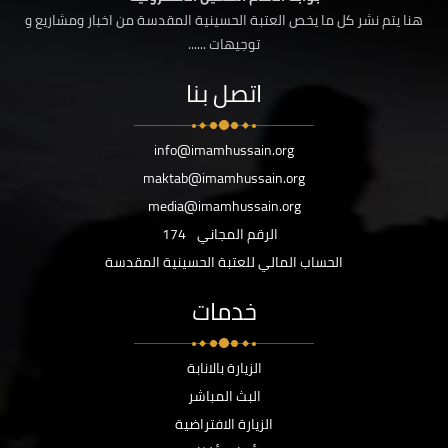
هنا يتم نشر كل ما يخص العتبة الحسينية المقدسة من اخبار ومشاريع و
توجيهات ......
اتصل بنا
info@imamhussain.org
maktab@imamhussain.org
media@imamhussain.org
الرقم المجاني
174
الحساب المالي للعتبة الحسينية المقدسة
خدمات
الزيارة بالانابة
البث المباشر
الزيارة الافتراضية