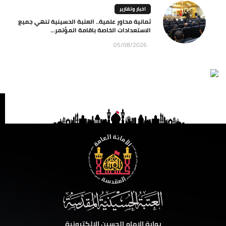
اخبار وتقارير
ثمانية محاور علمية.. العتبة الحسينية تنهي جميع
الاستعدادات الخاصة باقامة المؤتمر...
05/08/2026
بوابة الامام الحسين الالكترونية