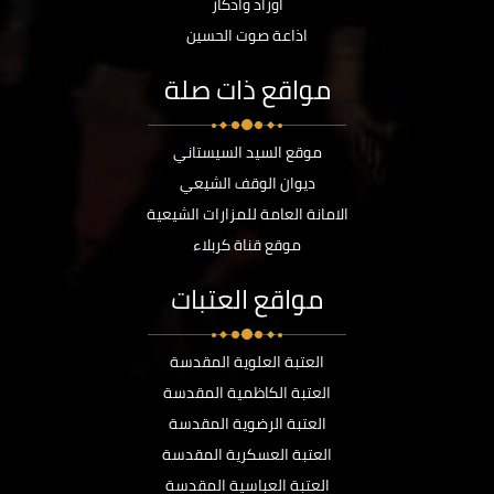
أوراد وأذكار
اذاعة صوت الحسين
مواقع ذات صلة
موقع السيد السيستاني
ديوان الوقف الشيعي
الامانة العامة للمزارات الشيعية
موقع قناة كربلاء
مواقع العتبات
العتبة العلوية المقدسة
العتبة الكاظمية المقدسة
العتبة الرضوية المقدسة
العتبة العسكرية المقدسة
العتبة العباسية المقدسة