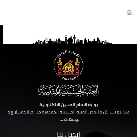
بوابة الامام الحسين الالكترونية
هنا يتم نشر كل ما يخص العتبة الحسينية المقدسة من اخبار ومشاريع و
توجيهات ......
اتصل بنا