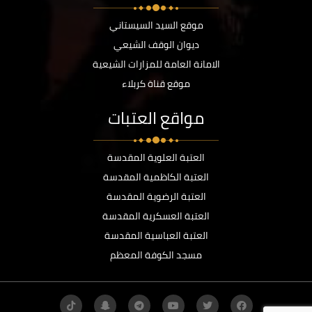
موقع السيد السيستاني
ديوان الوقف الشيعي
الامانة العامة للمزارات الشيعية
موقع قناة كربلاء
مواقع العتبات
العتبة العلوية المقدسة
العتبة الكاظمية المقدسة
العتبة الرضوية المقدسة
العتبة العسكرية المقدسة
العتبة العباسية المقدسة
مسجد الكوفة المعظم