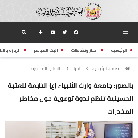
الرئيسية
اخبار ونشاطات
البث المباشر
الزيارة بالانا
الصفحة الرئيسية
اخبار
التقارير المصورة
بالصور: جامعة وارث الأنبياء (ع) التابعة للعتبة
الحسينية تنظم ندوة توعوية حول مخاطر
المخدرات