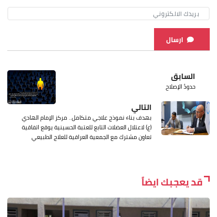
ارسال
السابق
حدودُ الإصلاح
التالي
بهدف بناء نموذج علاجي متكامل.. مركز الإمام الهادي
(ع) لاعتلال العضلات التابع للعتبة الحسينية يوقع اتفاقية
تعاون مشترك مع الجمعية العراقية للعلاج الطبيعي
قد يعجبك ايضاً