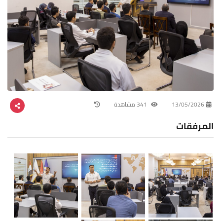
13/05/2026
341 مشاهدة
المرفقات