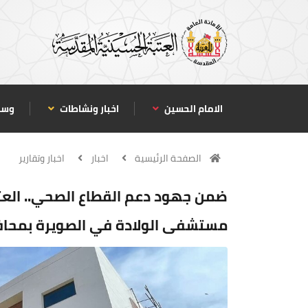
الامام الحسين
اخبار ونشاطات
وسا
الصفحة الرئيسية
اخبار
اخبار وتقارير
ضمن جهود دعم القطاع الصحي.. العت
مستشفى الولادة في الصويرة بمحا