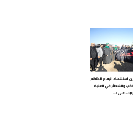
ى استشهاد الإمام الكاظم
اكب والشعائر في العتبة
ايات على ا...