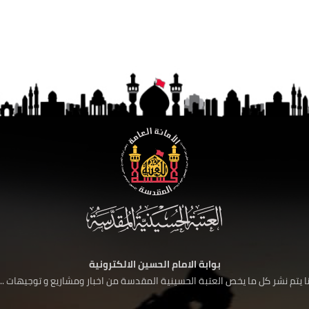
بوابة الامام الحسين الالكترونية
 يتم نشر كل ما يخص العتبة الحسينية المقدسة من اخبار ومشاريع و توجيهات ....