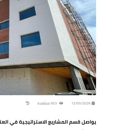
12/05/2026
953 مشاهدة
يواصل قسم المشاريع الاستراتيجية في الع