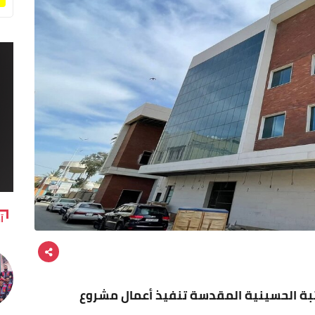
آ
تبة الحسينية المقدسة تنفيذ أعمال مشروع