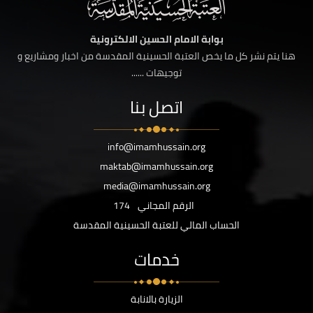
بوابة الامام الحسين الالكترونية
هنا يتم نشر كل ما يخص العتبة الحسينية المقدسة من اخبار ومشاريع و
توجيهات ......
اتصل بنا
info@imamhussain.org
maktab@imamhussain.org
media@imamhussain.org
الرقم المجاني
174
الحساب المالي للعتبة الحسينية المقدسة
خدمات
الزيارة بالانابة