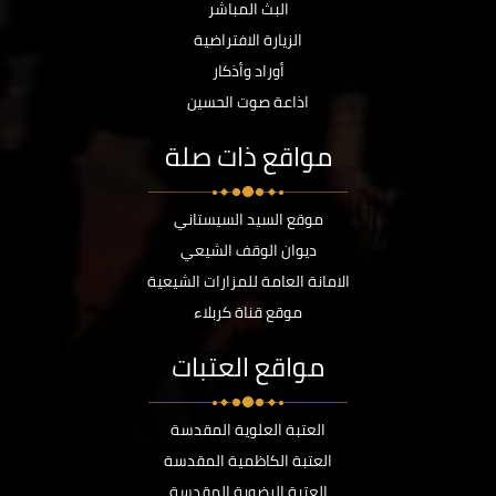
البث المباشر
الزيارة الافتراضية
أوراد وأذكار
اذاعة صوت الحسين
مواقع ذات صلة
موقع السيد السيستاني
ديوان الوقف الشيعي
الامانة العامة للمزارات الشيعية
موقع قناة كربلاء
مواقع العتبات
العتبة العلوية المقدسة
العتبة الكاظمية المقدسة
العتبة الرضوية المقدسة