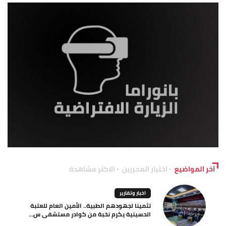
آخر المواضيع
اختيار المحررين
الاكثر مشاهدة
اخبار وتقارير
تثمينا لجهودهم الطبية.. الأمين العام للعتبة
الحسينية يكرم نخبة من كوادر مستشفى س...