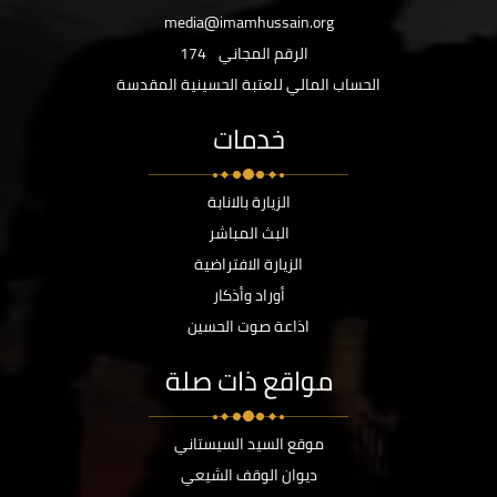
media@imamhussain.org
الرقم المجاني
174
الحساب المالي للعتبة الحسينية المقدسة
خدمات
الزيارة بالانابة
البث المباشر
الزيارة الافتراضية
أوراد وأذكار
اذاعة صوت الحسين
مواقع ذات صلة
موقع السيد السيستاني
ديوان الوقف الشيعي