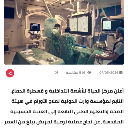
07/05/2026
816 مشاهدة
أعلن مركز الحياة للأشعة التداخلية و قسطرة الدماغ،
التابع لمؤسسة وارث الدولية لعلاج الأورام في هيئة
الصحة والتعليم الطبي التابعة إلى العتبة الحسينية
المقدسة، عن نجاح عملية نوعية لمريض يبلغ من العمر