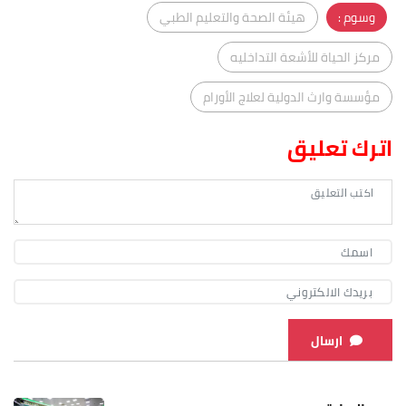
وسوم :
هيئة الصحة والتعليم الطبي
مركز الحياة للأشعة التداخليه
مؤسسة وارث الدولية لعلاج الأورام
اترك تعليق
ارسال