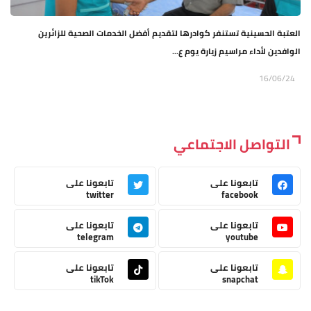
العتبة الحسينية تستنفر كوادرها لتقديم أفضل الخدمات الصحية للزائرين
الوافدين لأداء مراسيم زيارة يوم ع...
16/06/24
التواصل الاجتماعي
تابعونا على
تابعونا على
twitter
facebook
تابعونا على
تابعونا على
telegram
youtube
تابعونا على
تابعونا على
tikTok
snapchat