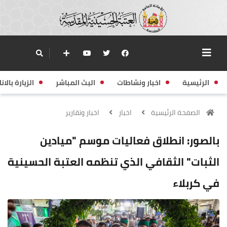
الرئيسية
اخبار ونشاطات
البث المباشر
الزيارة بالانا
الصفحة الرئيسية
اخبار
اخبار وتقارير
بالصور: انطلاق فعاليات موسم "ميادين
الثبات" الثقافي الذي تنظمه العتبة الحسينية
في كربلاء