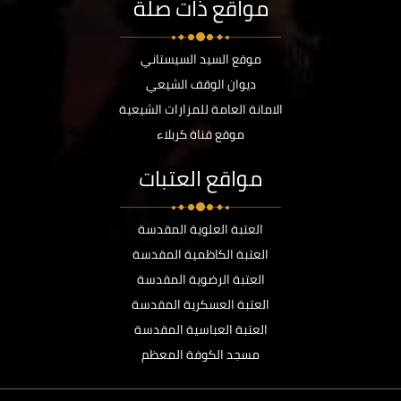
مواقع ذات صلة
موقع السيد السيستاني
ديوان الوقف الشيعي
الامانة العامة للمزارات الشيعية
موقع قناة كربلاء
مواقع العتبات
العتبة العلوية المقدسة
العتبة الكاظمية المقدسة
العتبة الرضوية المقدسة
العتبة العسكرية المقدسة
العتبة العباسية المقدسة
مسجد الكوفة المعظم