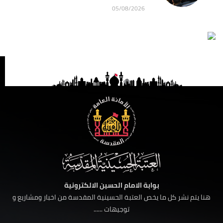
05/08/2026
بوابة الامام الحسين الالكترونية
هنا يتم نشر كل ما يخص العتبة الحسينية المقدسة من اخبار ومشاريع و
توجيهات ......