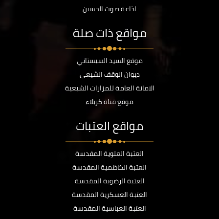
اذاعة صوت الحسين
مواقع ذات صلة
موقع السيد السيستاني
ديوان الوقف الشيعي
الامانة العامة للمزارات الشيعية
موقع قناة كربلاء
مواقع العتبات
العتبة العلوية المقدسة
العتبة الكاظمية المقدسة
العتبة الرضوية المقدسة
العتبة العسكرية المقدسة
العتبة العباسية المقدسة