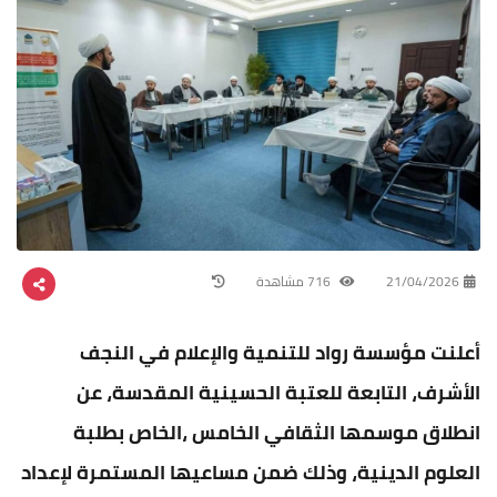
21/04/2026
716 مشاهدة
أعلنت مؤسسة رواد للتنمية والإعلام في النجف
الأشرف، التابعة للعتبة الحسينية المقدسة، عن
انطلاق موسمها الثقافي الخامس ،الخاص بطلبة
العلوم الدينية، وذلك ضمن مساعيها المستمرة لإعداد