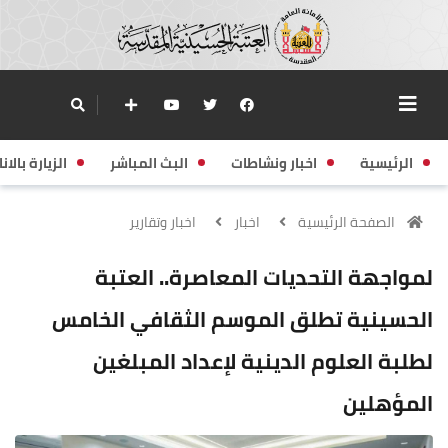
الرئيسية
اخبار ونشاطات
البث المباشر
الزيارة بالانا
الصفحة الرئيسية
اخبار
اخبار وتقارير
لمواجهة التحديات المعاصرة.. العتبة
الحسينية تطلق الموسم الثقافي الخامس
لطلبة العلوم الدينية لإعداد المبلغين
المؤهلين