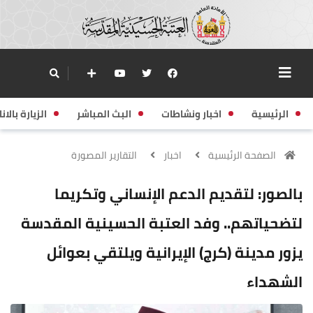
الرئيسية
اخبار ونشاطات
البث المباشر
الزيارة بالانا
الصفحة الرئيسية
اخبار
التقارير المصورة
بالصور: لتقديم الدعم الإنساني وتكريما
لتضحياتهم.. وفد العتبة الحسينية المقدسة
يزور مدينة (كرج) الإيرانية ويلتقي بعوائل
الشهداء