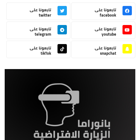
تابعونا على
تابعونا على
twitter
facebook
تابعونا على
تابعونا على
telegram
youtube
تابعونا على
تابعونا على
tikTok
snapchat