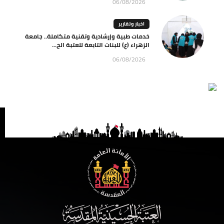
06/08/2026
اخبار وتقارير
خدمات طبية وإرشادية وتقنية متكاملة.. جامعة
الزهراء (ع) للبنات التابعة للعتبة الح...
06/08/2026