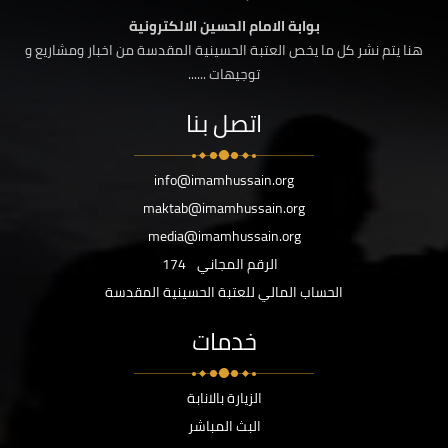
بوابة الامام الحسين الالكترونية
هنا يتم نشر كل ما يخص العتبة الحسينية المقدسة من اخبار ومشاريع و
توجيهات ......
اتصل بنا
info@imamhussain.org
maktab@imamhussain.org
media@imamhussain.org
الرقم المجاني
174
الحساب المالي للعتبة الحسينية المقدسة
خدمات
الزيارة بالانابة
البث المباشر