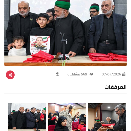
07/04/2026
569 مشاهدة
المرفقات