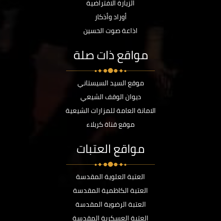
الزيارة الافتراضية
أوراد وأذكار
اذاعة صوت الحسين
مواقع ذات صلة
موقع السيد السيستاني
ديوان الوقف الشيعي
الامانة العامة للمزارات الشيعية
موقع قناة كربلاء
مواقع العتبات
العتبة العلوية المقدسة
العتبة الكاظمية المقدسة
العتبة الرضوية المقدسة
العتبة العسكرية المقدسة