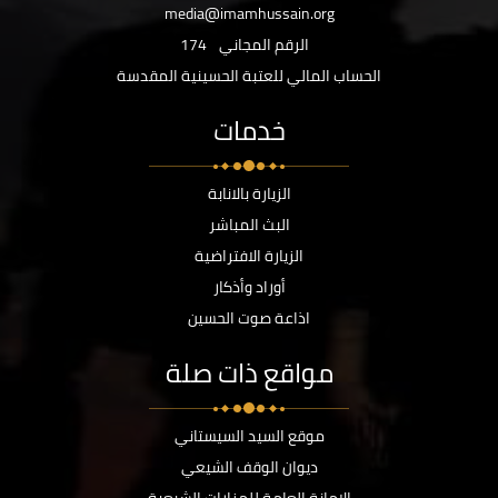
media@imamhussain.org
الرقم المجاني
174
الحساب المالي للعتبة الحسينية المقدسة
خدمات
الزيارة بالانابة
البث المباشر
الزيارة الافتراضية
أوراد وأذكار
اذاعة صوت الحسين
مواقع ذات صلة
موقع السيد السيستاني
ديوان الوقف الشيعي