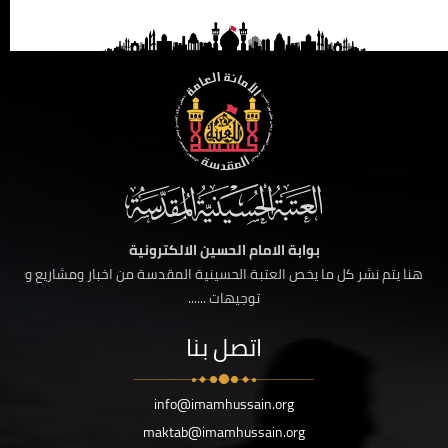
بوابة الامام الحسين الالكترونية
هنا يتم نشر كل ما يخص العتبة الحسينية المقدسة من اخبار ومشاريع و
توجيهات ......
اتصل بنا
info@imamhussain.org
maktab@imamhussain.org