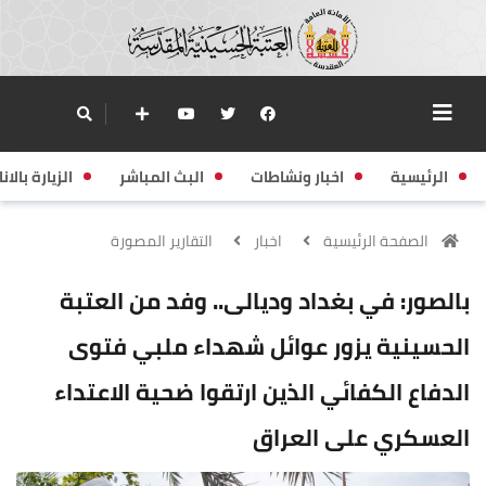
الرئيسية
اخبار ونشاطات
البث المباشر
الزيارة بالانا
الصفحة الرئيسية
اخبار
التقارير المصورة
بالصور: في بغداد وديالى.. وفد من العتبة
الحسينية يزور عوائل شهداء ملبي فتوى
الدفاع الكفائي الذين ارتقوا ضحية الاعتداء
العسكري على العراق