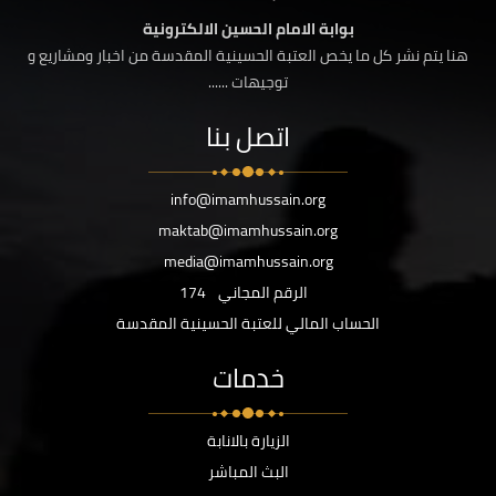
بوابة الامام الحسين الالكترونية
هنا يتم نشر كل ما يخص العتبة الحسينية المقدسة من اخبار ومشاريع و
توجيهات ......
اتصل بنا
info@imamhussain.org
maktab@imamhussain.org
media@imamhussain.org
الرقم المجاني
174
الحساب المالي للعتبة الحسينية المقدسة
خدمات
الزيارة بالانابة
البث المباشر