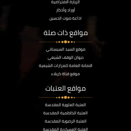
الزيارة الافتراضية
أوراد وأذكار
اذاعة صوت الحسين
مواقع ذات صلة
موقع السيد السيستاني
ديوان الوقف الشيعي
الامانة العامة للمزارات الشيعية
موقع قناة كربلاء
مواقع العتبات
العتبة العلوية المقدسة
العتبة الكاظمية المقدسة
العتبة الرضوية المقدسة
العتبة العسكرية المقدسة