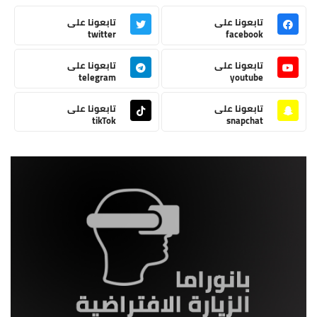
تابعونا على
تابعونا على
twitter
facebook
تابعونا على
تابعونا على
telegram
youtube
تابعونا على
تابعونا على
tikTok
snapchat