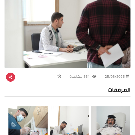
25/03/2026
561 مشاهدة
المرفقات