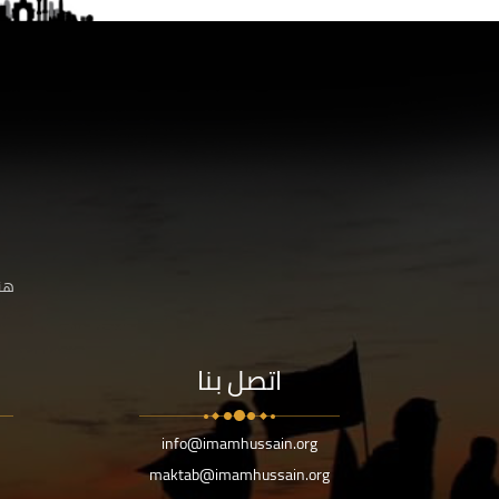
هنا
اتصل بنا
info@imamhussain.org
maktab@imamhussain.org