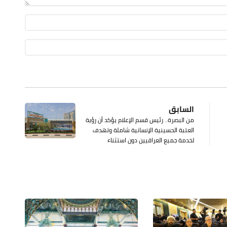
السابق
من البصرة.. رئيس قسم الإعلام يؤكد أن رؤية
العتبة الحسينية الإنسانية شاملة وتهدف
لخدمة جميع العراقيين دون استثناء