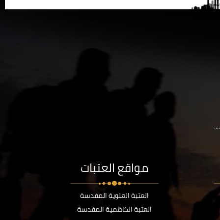
..
مواقع العتبات
العتبة العلوية المقدسة
العتبة الكاظمية المقدسة