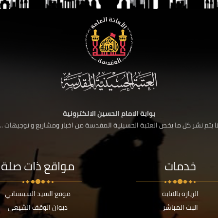
بوابة الامام الحسين الالكترونية
 يتم نشر كل ما يخص العتبة الحسينية المقدسة من اخبار ومشاريع و توجيهات ....
خدمات
مواقع ذات صلة
الزيارة بالانابة
موقع السيد السيستاني
البث المباشر
ديوان الوقف الشيعي