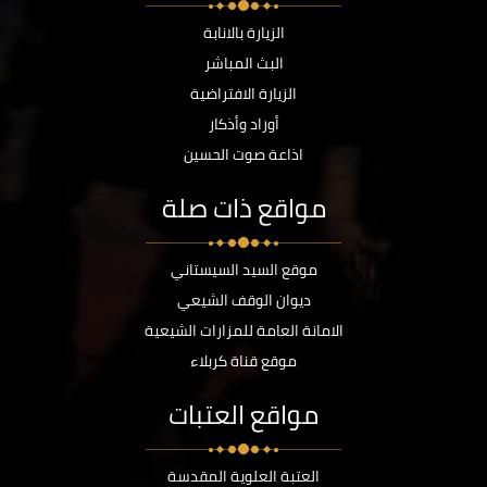
الزيارة بالانابة
البث المباشر
الزيارة الافتراضية
أوراد وأذكار
اذاعة صوت الحسين
مواقع ذات صلة
موقع السيد السيستاني
ديوان الوقف الشيعي
الامانة العامة للمزارات الشيعية
موقع قناة كربلاء
مواقع العتبات
العتبة العلوية المقدسة