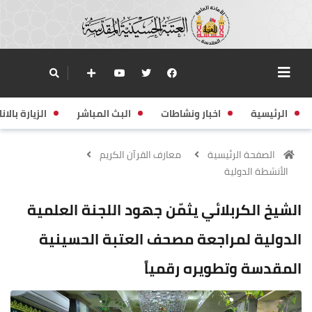
الرئيسية
اخبار ونشاطات
البث المباشر
الزيارة بالانا
الصفحة الرئيسية
معارف القرآن الكريم
الأنشطة الدولية
الشيخ الكربلائي يثمّن جهود اللجنة العلمية
الدولية لمراجعة مصحف العتبة الحسينية
المقدسة وتطويره رقمياً