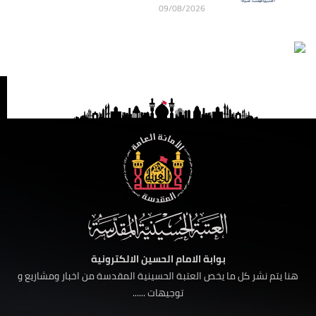
09/08/2026
بوابة الامام الحسين الالكترونية
هنا يتم نشر كل ما يخص العتبة الحسينية المقدسة من اخبار ومشاريع و
توجيهات ......