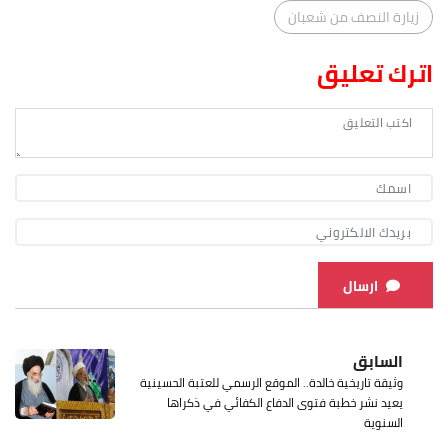
زيارة النصف من شعبان
اترك تعليق
ارسال
السابق
وثيقة تاريخية خالدة.. الموقع الرسمي للعتبة الحسينية
يعيد نشر خطبة فتوى الدفاع الكفائي في ذكراها
السنوية