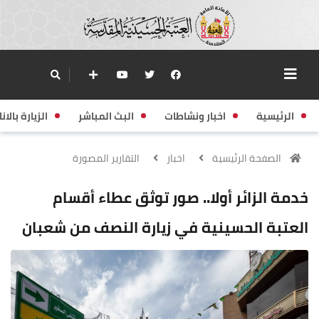
الرئيسية
اخبار ونشاطات
البث المباشر
الزيارة بالانا
الصفحة الرئيسية
اخبار
التقارير المصورة
خدمة الزائر أولا.. صور توثق عطاء أقسام
العتبة الحسينية في زيارة النصف من شعبان