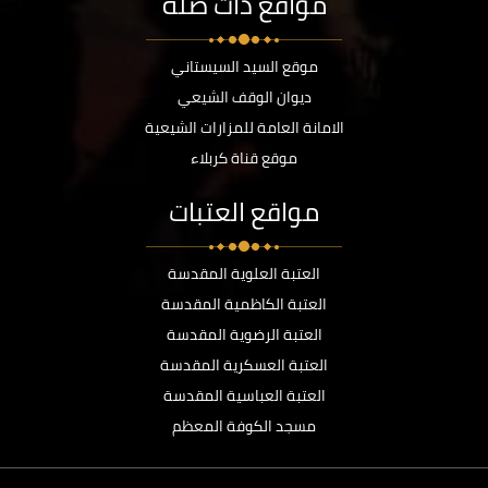
مواقع ذات صلة
موقع السيد السيستاني
ديوان الوقف الشيعي
الامانة العامة للمزارات الشيعية
موقع قناة كربلاء
مواقع العتبات
العتبة العلوية المقدسة
العتبة الكاظمية المقدسة
العتبة الرضوية المقدسة
العتبة العسكرية المقدسة
العتبة العباسية المقدسة
مسجد الكوفة المعظم