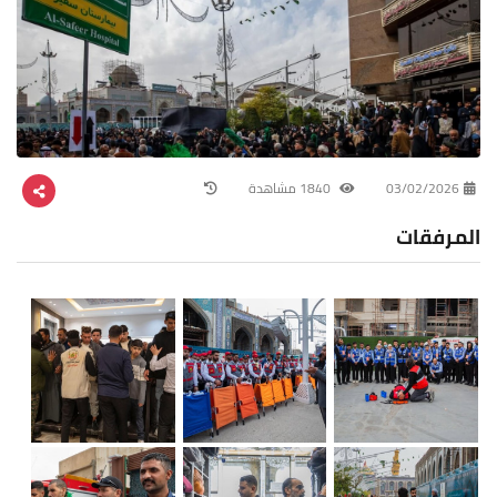
03/02/2026
1840 مشاهدة
المرفقات