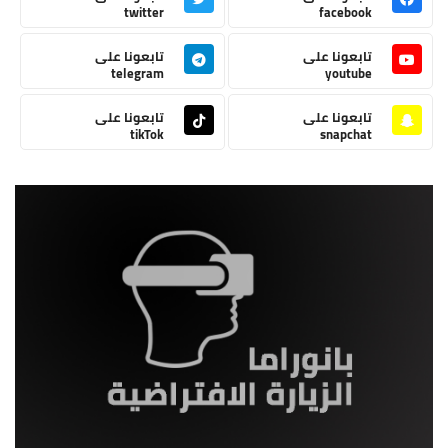
twitter
facebook
تابعونا على
تابعونا على
telegram
youtube
تابعونا على
تابعونا على
tikTok
snapchat