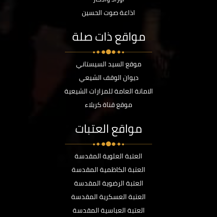
اذاعة صوت الحسين
مواقع ذات صلة
موقع السيد السيستاني
ديوان الوقف الشيعي
الامانة العامة للمزارات الشيعية
موقع قناة كربلاء
مواقع العتبات
العتبة العلوية المقدسة
العتبة الكاظمية المقدسة
العتبة الرضوية المقدسة
العتبة العسكرية المقدسة
العتبة العباسية المقدسة