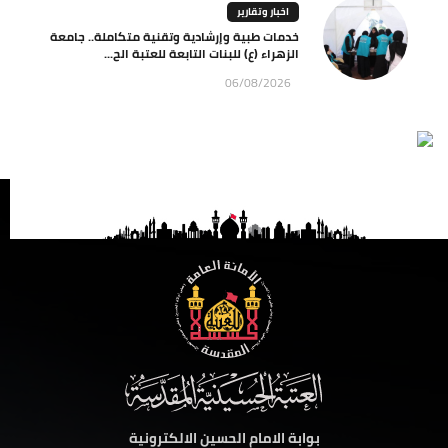
اخبار وتقارير
خدمات طبية وإرشادية وتقنية متكاملة.. جامعة
الزهراء (ع) للبنات التابعة للعتبة الح...
06/08/2026
بوابة الامام الحسين الالكترونية