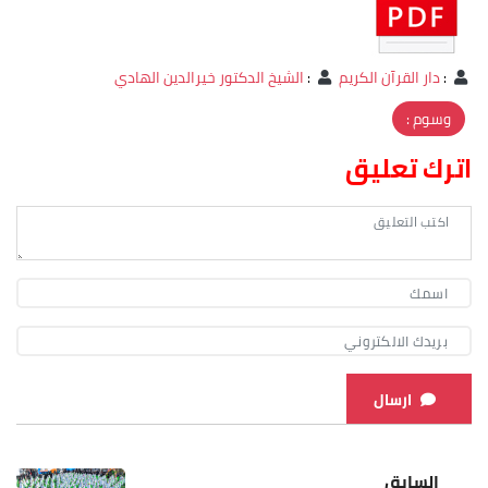
:
دار القرآن الكريم
:
الشيخ الدكتور خيرالدين الهادي
وسوم :
اترك تعليق
ارسال
السابق