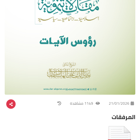
21/01/2026
1149 مشاهدة
المرفقات