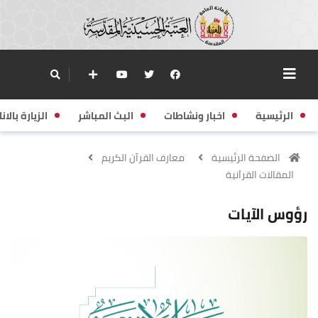
الرئيسية
اخبار ونشاطات
البث المباشر
الزيارة بالانا
الصفحة الرئيسية
معارف القرآن الكريم
المقالات القراَنية
رؤوس الآيات